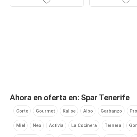
Ahora en oferta en: Spar Tenerife
Corte
Gourmet
Kalise
Albo
Garbanzo
Pro
Miel
Neo
Activia
La Cocinera
Ternera
Gor