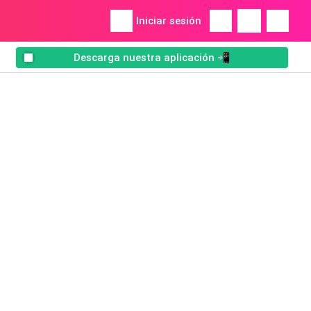
Iniciar sesión
Descarga nuestra aplicación 📲