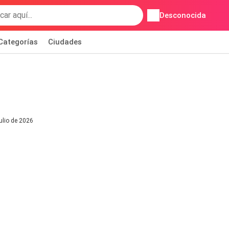
Desconocida
Categorías
Ciudades
julio de 2026