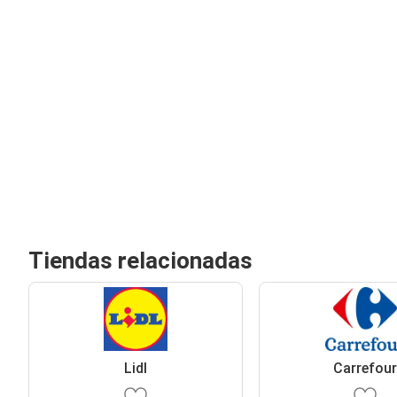
Tiendas relacionadas
Lidl
Carrefou