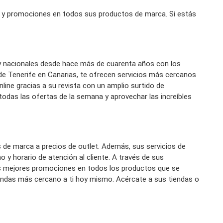
y promociones en todos sus productos de marca. Si estás
y nacionales desde hace más de cuarenta años con los
de Tenerife en Canarias, te ofrecen servicios más cercanos
line gracias a su revista con un amplio surtido de
 todas las ofertas de la semana y aprovechar las increíbles
e marca a precios de outlet. Además, sus servicios de
 y horario de atención al cliente. A través de sus
 las mejores promociones en todos los productos que se
endas más cercano a ti hoy mismo. Acércate a sus tiendas o