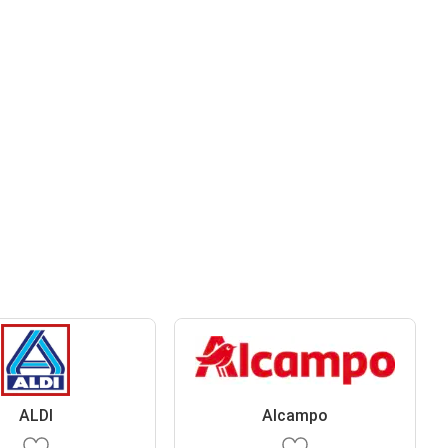
ALDI
Alcampo