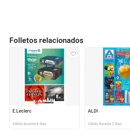
Folletos relacionados
E.Leclerc
ALDI
Válido durante 8 días
Válido durante 2 días