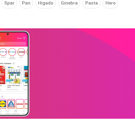
Spar
Pan
Higado
Ginebra
Pasta
Hero