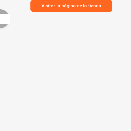
Visitar la página de la tienda