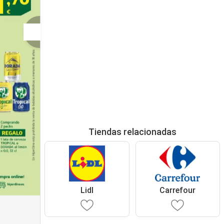
Tiendas relacionadas
Lidl
Carrefour