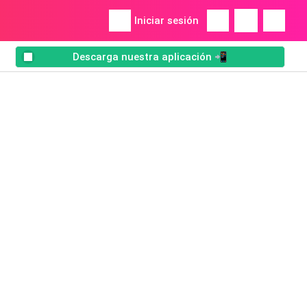
Iniciar sesión
Descarga nuestra aplicación 📲