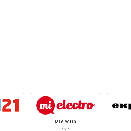
Mi electro