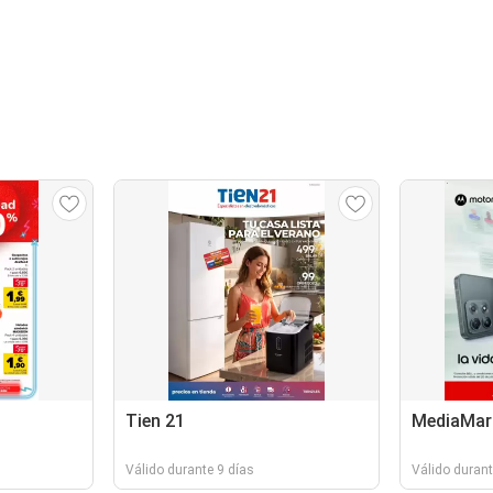
Tien 21
MediaMar
Válido durante 9 días
Válido durant