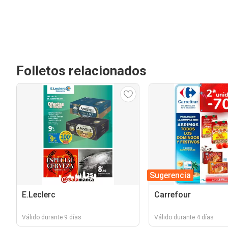
Folletos relacionados
Sugerencia
E.Leclerc
Carrefour
Válido durante 9 días
Válido durante 4 días