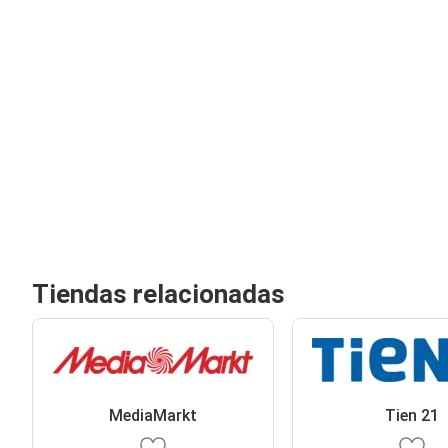
Tiendas relacionadas
MediaMarkt
Tien 21