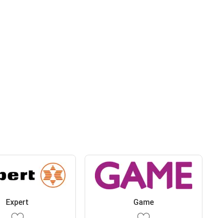
Expert
Game