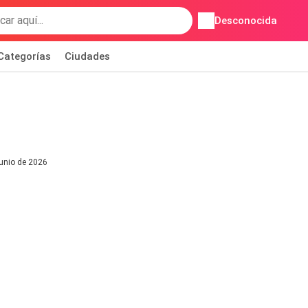
Desconocida
Categorías
Ciudades
junio de 2026