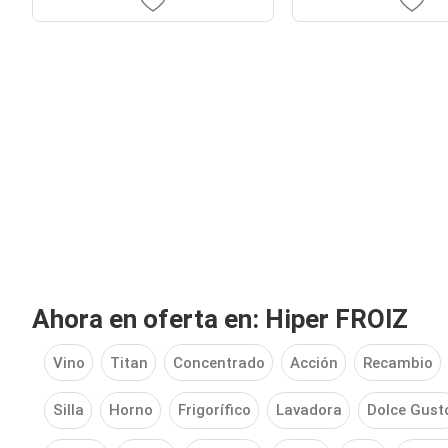
Ahora en oferta en: Hiper FROIZ
Vino
Titan
Concentrado
Acción
Recambio
Silla
Horno
Frigorífico
Lavadora
Dolce Gust