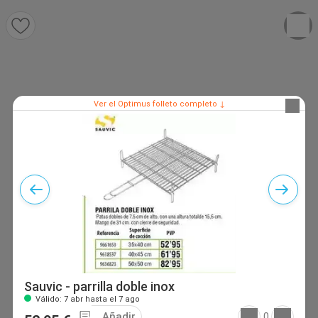
Ver el Optimus folleto completo ↓
Sauvic - parrilla doble inox
Válido: 7 abr hasta el 7 ago
Añadir
0