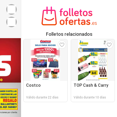
Folletos relacionados
Costco
TOP Cash & Carry
Válido durante 22 días
Válido durante 10 días