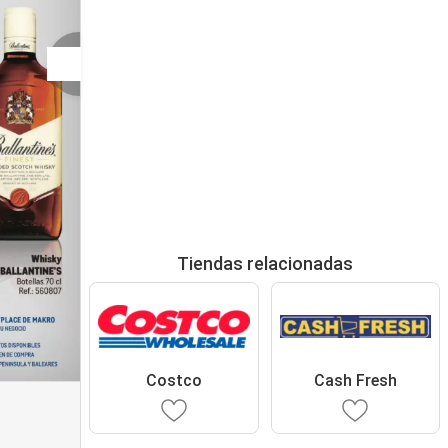
Tiendas relacionadas
Costco
Cash Fresh