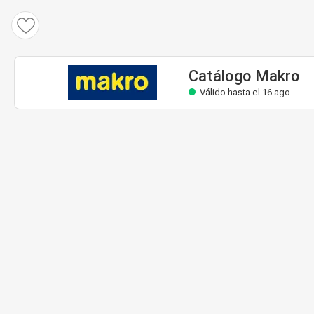
Catálogo Makro
Válido hasta el 16 ago
Catálogo Makro
Válido hasta el 16 ago