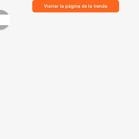
Visitar la página de la tienda