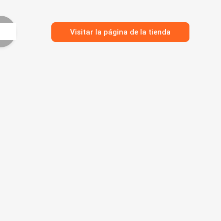
Visitar la página de la tienda