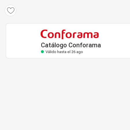
Catálogo Conforama
Válido hasta el 26 ago
Catálogo Conforama
Válido hasta el 26 ago