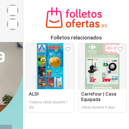
Folletos relacionados
ALDI
Carrefour | Casa
Equipada
Todavía válido durante 1
día
Válido durante 9 días