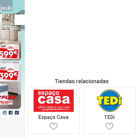
Tiendas relacionadas
Espaço Casa
TEDi