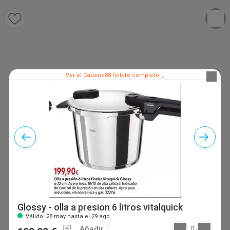
Ver el Cadena88 folleto completo ↓
Glossy - olla a presion 6 litros vitalquick
Válido: 28 may hasta el 29 ago
Añadir
0