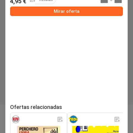
4,95 €
Mirar oferta
Ofertas relacionadas
página
Siguiente folleto
1
/85
Buscar