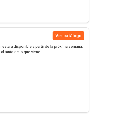
Ver catálogo
 estará disponible a partir de la próxima semana.
al tanto de lo que viene.