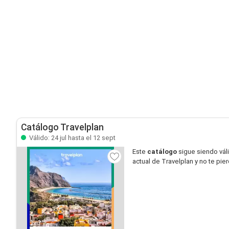
Catálogo Travelplan
Válido: 24 jul hasta el 12 sept
Este
catálogo
sigue siendo vál
actual de Travelplan y no te pi