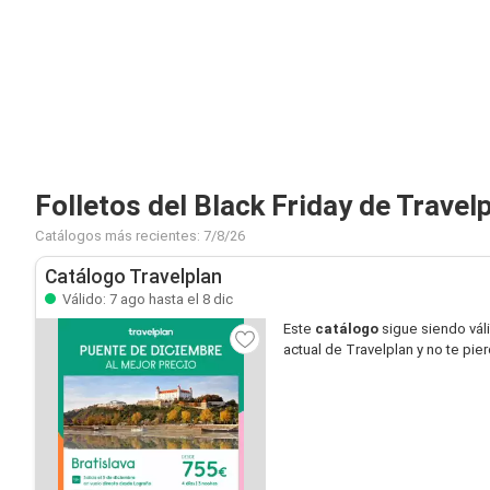
Folletos del Black Friday de Travel
Catálogos más recientes: 7/8/26
Catálogo Travelplan
Válido: 7 ago hasta el 8 dic
Este
catálogo
sigue siendo vál
actual de Travelplan y no te pi