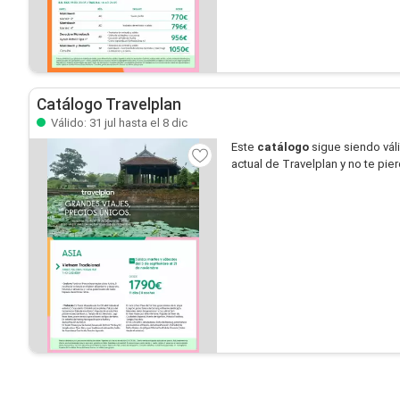
Catálogo Travelplan
Válido: 31 jul hasta el 8 dic
Este
catálogo
sigue siendo vál
actual de Travelplan y no te pi