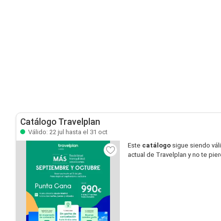
Catálogo Travelplan
Válido: 22 jul hasta el 31 oct
Este
catálogo
sigue siendo vál
actual de Travelplan y no te pi