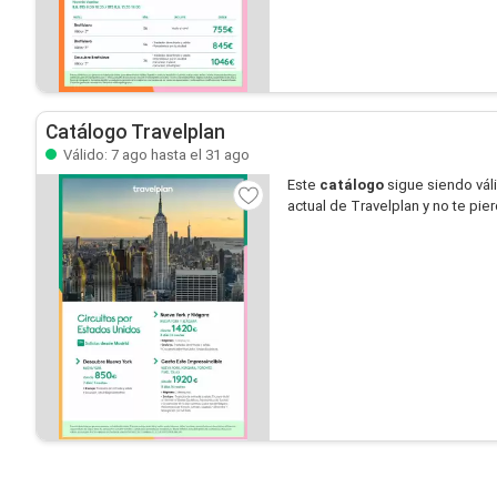
Catálogo Travelplan
Válido: 7 ago hasta el 31 ago
Este
catálogo
sigue siendo vál
actual de Travelplan y no te pi