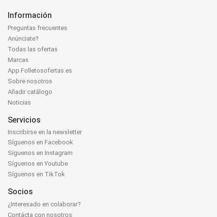
Información
Preguntas frecuentes
Anúnciate?
Todas las ofertas
Marcas
App Folletosofertas.es
Sobre nosotros
Añadir catálogo
Noticias
Servicios
Inscribirse en la newsletter
Síguenos en Facebook
Síguenos en Instagram
Síguenos en Youtube
Síguenos en TikTok
Socios
¿Interesado en colaborar?
Contácta con nosotros