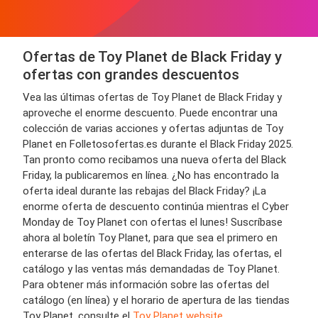
Ofertas de Toy Planet de Black Friday y
ofertas con grandes descuentos
Vea las últimas ofertas de Toy Planet de Black Friday y
aproveche el enorme descuento. Puede encontrar una
colección de varias acciones y ofertas adjuntas de Toy
Planet en Folletosofertas.es durante el Black Friday 2025.
Tan pronto como recibamos una nueva oferta del Black
Friday, la publicaremos en línea. ¿No has encontrado la
oferta ideal durante las rebajas del Black Friday? ¡La
enorme oferta de descuento continúa mientras el Cyber ​​
Monday de Toy Planet con ofertas el lunes! Suscríbase
ahora al boletín Toy Planet, para que sea el primero en
enterarse de las ofertas del Black Friday, las ofertas, el
catálogo y las ventas más demandadas de Toy Planet.
Para obtener más información sobre las ofertas del
catálogo (en línea) y el horario de apertura de las tiendas
Toy Planet, consulte el
Toy Planet website
.