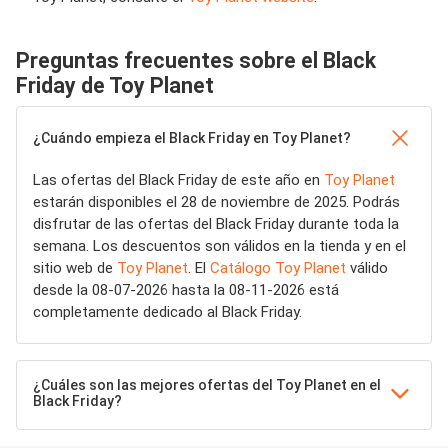
Preguntas frecuentes sobre el Black
Friday de Toy Planet
¿Cuándo empieza el Black Friday en Toy Planet?
Las ofertas del Black Friday de este año en
Toy Planet
estarán disponibles el 28 de noviembre de 2025. Podrás
disfrutar de las ofertas del Black Friday durante toda la
semana. Los descuentos son válidos en la tienda y en el
sitio web de
Toy Planet
. El
Catálogo Toy Planet
válido
desde la 08-07-2026 hasta la 08-11-2026 está
completamente dedicado al Black Friday.
¿Cuáles son las mejores ofertas del Toy Planet en el
Black Friday?