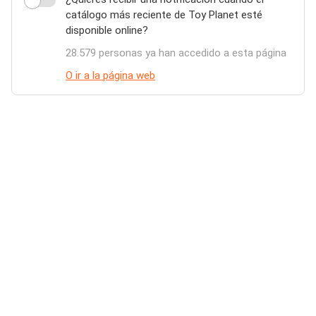
catálogo más reciente de Toy Planet esté
disponible online?
28.579 personas ya han accedido a esta página
O ir a la página web