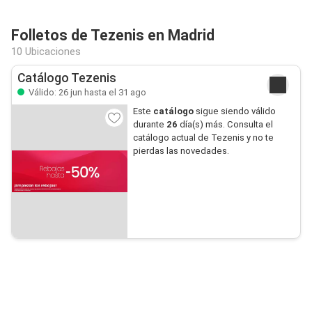
Folletos de Tezenis en Madrid
10 Ubicaciones
Catálogo Tezenis
Válido: 26 jun hasta el 31 ago
Este
catálogo
sigue siendo válido
durante
26
día(s) más. Consulta el
catálogo actual de Tezenis y no te
pierdas las novedades.