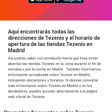
Aquí encontrarás todas las
direcciones de Tezenis y el horario de
apertura de las tiendas Tezenis en
Madrid
Así podrás saber con antelación hasta qué hora están
abiertas las tiendas Tezenis en tu zona durante el fin de
semana o por la noche en Madrid . También mostramos
información actualizada sobre Tezenis en Madrid ,
incluyendo ubicaciones y horarios. Si deseas consultar
más información sobre Tezenis en Madrid o en los
alrededores, puedes acceder directamente a la página
web oficial de Tezenis.