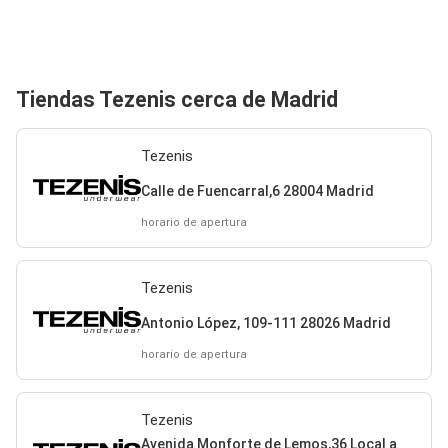
Tiendas Tezenis cerca de Madrid
Tezenis
Calle de Fuencarral,6 28004 Madrid
horario de apertura
Tezenis
Antonio López, 109-111 28026 Madrid
horario de apertura
Tezenis
Avenida Monforte de Lemos,36 Local a