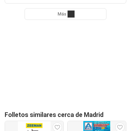
Más
Folletos similares cerca de Madrid