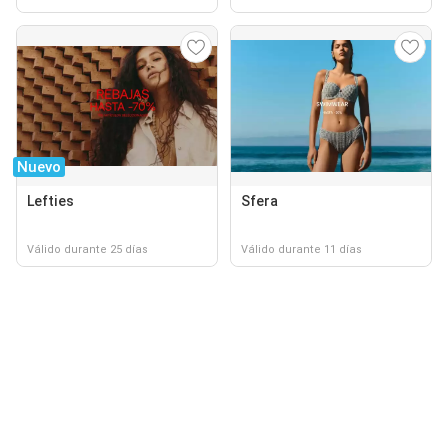
Nuevo
Lefties
Sfera
Válido durante 25 días
Válido durante 11 días