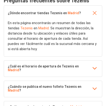
Preguntas frecuentes sobre Tezenis
¿Dónde encontrar tiendas Tezenis en
Madrid
?
En esta página encontrarás un resumen de todas las
tiendas
Tezenis
en
Madrid
. Se muestran la dirección, la
distancia desde tu ubicación y enlaces útiles para
consultar el horario de apertura de cada tienda. Así
puedes ver fácilmente cuál es la sucursal más cercana y
si está abierta hoy.
¿Cuál es el horario de apertura de Tezenis en
Madrid
?
¿Cuándo se publica el nuevo folleto Tezenis en
Madrid
?