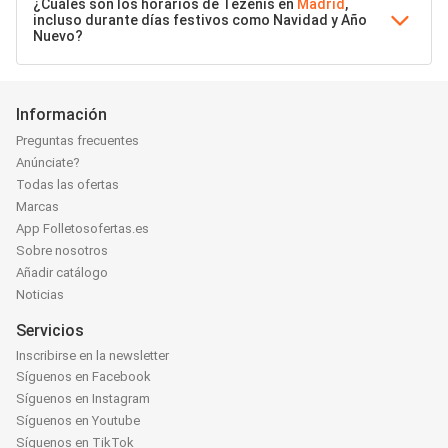
¿Cuáles son los horarios de Tezenis en
Madrid
,
incluso durante días festivos como Navidad y Año
Nuevo?
Información
Preguntas frecuentes
Anúnciate?
Todas las ofertas
Marcas
App Folletosofertas.es
Sobre nosotros
Añadir catálogo
Noticias
Servicios
Inscribirse en la newsletter
Síguenos en Facebook
Síguenos en Instagram
Síguenos en Youtube
Síguenos en TikTok