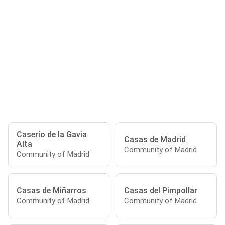
Caserío de la Gavia
Casas de Madrid
Alta
Community of Madrid
Community of Madrid
Casas de Miñarros
Casas del Pimpollar
Community of Madrid
Community of Madrid