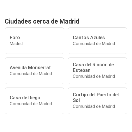
Ciudades cerca de Madrid
Foro
Cantos Azules
Madrid
Comunidad de Madrid
Casa del Rincón de
Avenida Monserrat
Esteban
Comunidad de Madrid
Comunidad de Madrid
Cortijo del Puerto del
Casa de Diego
Sol
Comunidad de Madrid
Comunidad de Madrid