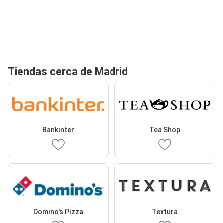
Tiendas cerca de Madrid
Bankinter
Tea Shop
Domino's Pizza
Textura