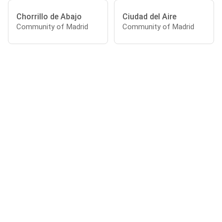
Chorrillo de Abajo
Ciudad del Aire
Community of Madrid
Community of Madrid