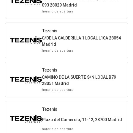
093 28029 Madrid
horario de apertura
Tezenis
C/DE LA CALDERILLA 1 LOCAL L10A 28054
Madrid
horario de apertura
Tezenis
CAMINO DE LA SUERTE S/N LOCAL B79
28051 Madrid
horario de apertura
Tezenis
Plaza del Comercio, 11-12, 28700 Madrid
horario de apertura