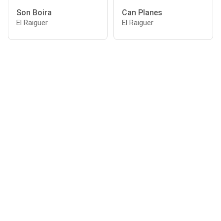
Son Boira
Can Planes
El Raiguer
El Raiguer