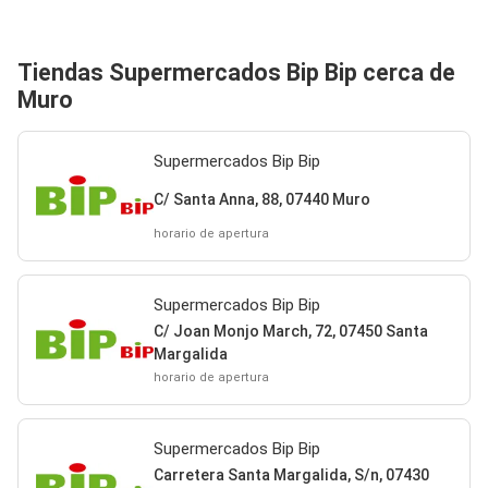
Tiendas Supermercados Bip Bip cerca de
Muro
Supermercados Bip Bip
C/ Santa Anna, 88, 07440 Muro
horario de apertura
Supermercados Bip Bip
C/ Joan Monjo March, 72, 07450 Santa
Margalida
horario de apertura
Supermercados Bip Bip
Carretera Santa Margalida, S/n, 07430