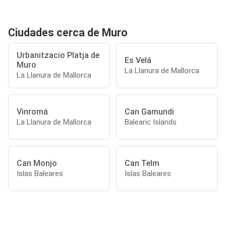
Ciudades cerca de Muro
Urbanitzacio Platja de
Es Velá
Muro
La Llanura de Mallorca
La Llanura de Mallorca
Vinromá
Can Gamundi
La Llanura de Mallorca
Balearic Islands
Can Monjo
Can Telm
Islas Baleares
Islas Baleares