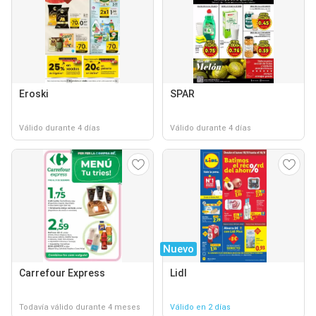
Eroski
SPAR
Válido durante 4 días
Válido durante 4 días
Nuevo
Carrefour Express
Lidl
Todavía válido durante 4 meses
Válido en 2 días