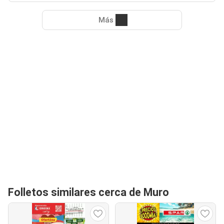
Más
Folletos similares cerca de Muro