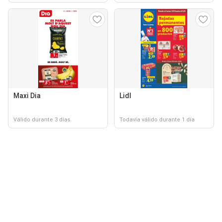
Maxi Dia
Lidl
Válido durante 3 días
Todavía válido durante 1 día