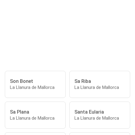
Son Bonet
Sa Riba
La Llanura de Mallorca
La Llanura de Mallorca
Sa Plana
Santa Eularia
La Llanura de Mallorca
La Llanura de Mallorca