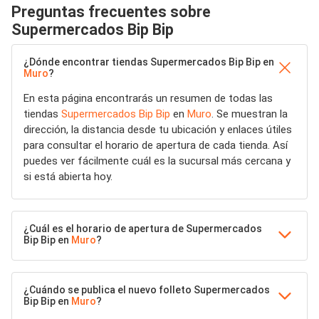
Preguntas frecuentes sobre
Supermercados Bip Bip
¿Dónde encontrar tiendas Supermercados Bip Bip en
Muro
?
En esta página encontrarás un resumen de todas las
tiendas
Supermercados Bip Bip
en
Muro
. Se muestran la
dirección, la distancia desde tu ubicación y enlaces útiles
para consultar el horario de apertura de cada tienda. Así
puedes ver fácilmente cuál es la sucursal más cercana y
si está abierta hoy.
¿Cuál es el horario de apertura de Supermercados
Bip Bip en
Muro
?
¿Cuándo se publica el nuevo folleto Supermercados
Bip Bip en
Muro
?