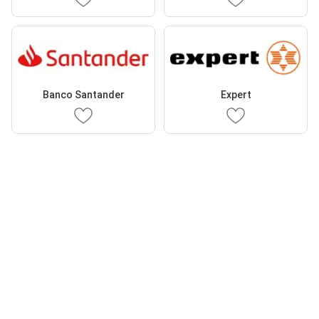
Banco Santander
Expert