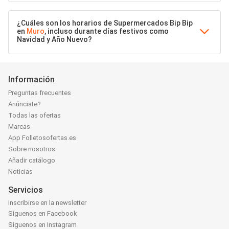
¿Cuáles son los horarios de Supermercados Bip Bip
en
Muro
, incluso durante días festivos como
Navidad y Año Nuevo?
Información
Preguntas frecuentes
Anúnciate?
Todas las ofertas
Marcas
App Folletosofertas.es
Sobre nosotros
Añadir catálogo
Noticias
Servicios
Inscribirse en la newsletter
Síguenos en Facebook
Síguenos en Instagram