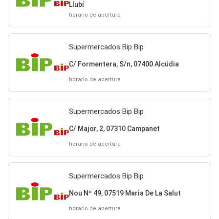
Llubí
horario de apertura
Supermercados Bip Bip
C/ Formentera, S/n, 07400 Alcúdia
horario de apertura
Supermercados Bip Bip
C/ Major, 2, 07310 Campanet
horario de apertura
Supermercados Bip Bip
Nou Nº 49, 07519 Maria De La Salut
horario de apertura