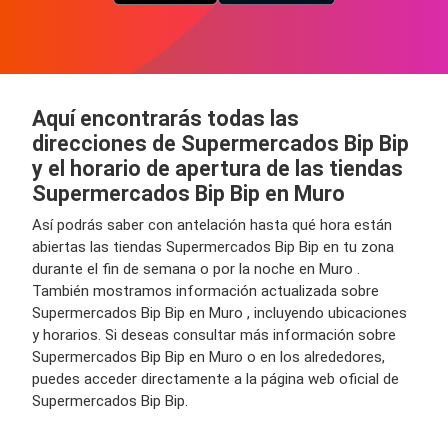
Aquí encontrarás todas las
direcciones de Supermercados Bip Bip
y el horario de apertura de las tiendas
Supermercados Bip Bip en Muro
Así podrás saber con antelación hasta qué hora están
abiertas las tiendas Supermercados Bip Bip en tu zona
durante el fin de semana o por la noche en Muro .
También mostramos información actualizada sobre
Supermercados Bip Bip en Muro , incluyendo ubicaciones
y horarios. Si deseas consultar más información sobre
Supermercados Bip Bip en Muro o en los alrededores,
puedes acceder directamente a la página web oficial de
Supermercados Bip Bip.