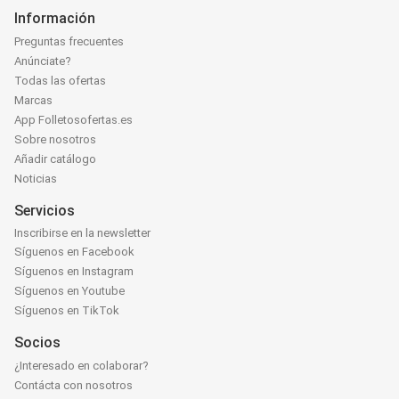
Información
Preguntas frecuentes
Anúnciate?
Todas las ofertas
Marcas
App Folletosofertas.es
Sobre nosotros
Añadir catálogo
Noticias
Servicios
Inscribirse en la newsletter
Síguenos en Facebook
Síguenos en Instagram
Síguenos en Youtube
Síguenos en TikTok
Socios
¿Interesado en colaborar?
Contácta con nosotros