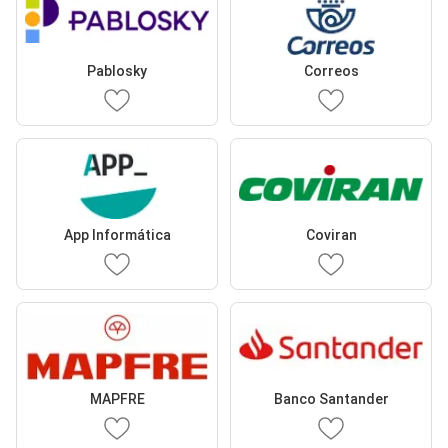
Pablosky
Correos
App Informática
Coviran
MAPFRE
Banco Santander