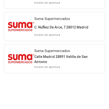
horario de apertura
Suma Supermercados
C. NuÑez De Arce, 7 28012 Madrid
horario de apertura
Suma Supermercados
Calle Madrid 28891 Velilla de San
Antonio
horario de apertura