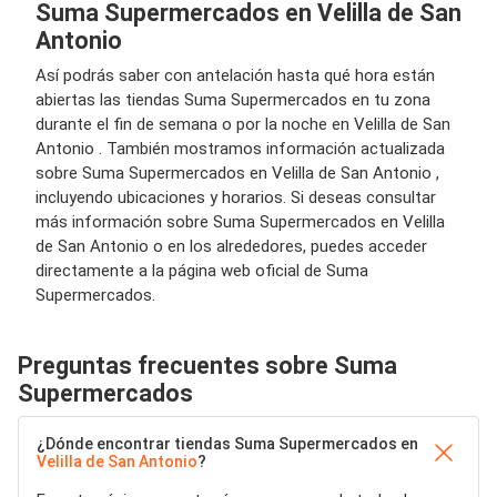
Suma Supermercados en Velilla de San
Antonio
Así podrás saber con antelación hasta qué hora están
abiertas las tiendas Suma Supermercados en tu zona
durante el fin de semana o por la noche en Velilla de San
Antonio . También mostramos información actualizada
sobre Suma Supermercados en Velilla de San Antonio ,
incluyendo ubicaciones y horarios. Si deseas consultar
más información sobre Suma Supermercados en Velilla
de San Antonio o en los alrededores, puedes acceder
directamente a la página web oficial de Suma
Supermercados.
Preguntas frecuentes sobre Suma
Supermercados
¿Dónde encontrar tiendas Suma Supermercados en
Velilla de San Antonio
?