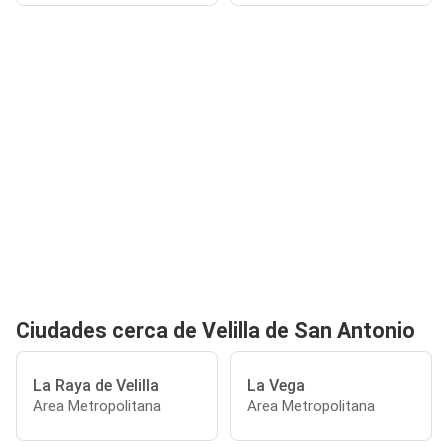
Ciudades cerca de Velilla de San Antonio
La Raya de Velilla
La Vega
Area Metropolitana
Area Metropolitana