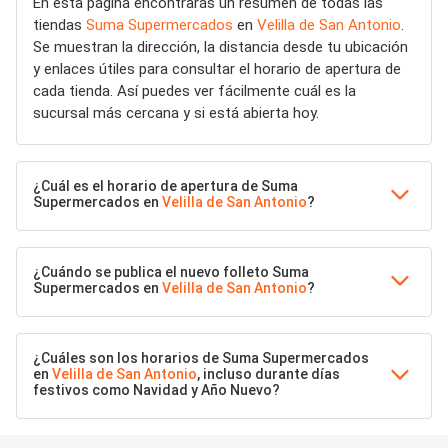
En esta página encontrarás un resumen de todas las
tiendas
Suma Supermercados
en
Velilla de San Antonio
.
Se muestran la dirección, la distancia desde tu ubicación
y enlaces útiles para consultar el horario de apertura de
cada tienda. Así puedes ver fácilmente cuál es la
sucursal más cercana y si está abierta hoy.
¿Cuál es el horario de apertura de Suma
Supermercados en
Velilla de San Antonio
?
¿Cuándo se publica el nuevo folleto Suma
Supermercados en
Velilla de San Antonio
?
¿Cuáles son los horarios de Suma Supermercados
en
Velilla de San Antonio
, incluso durante días
festivos como Navidad y Año Nuevo?