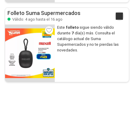
Folleto Suma Supermercados
Válido: 4 ago hasta el 16 ago
Este
folleto
sigue siendo válido
durante
7
día(s) más. Consulta el
catálogo actual de Suma
Supermercados y no te pierdas las
novedades.