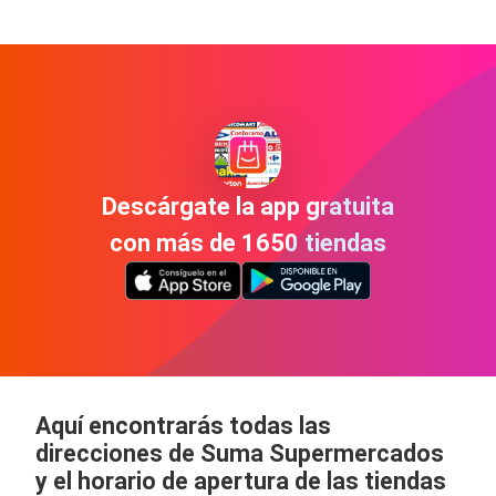
Descárgate la app gratuita
con más de 1650 tiendas
Aquí encontrarás todas las
direcciones de Suma Supermercados
y el horario de apertura de las tiendas