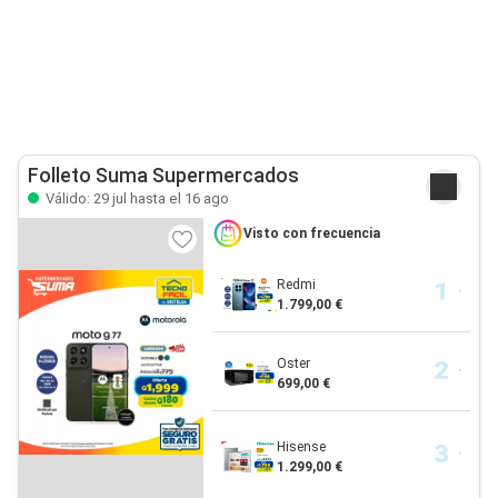
Folleto Suma Supermercados
Válido: 29 jul hasta el 16 ago
Visto con frecuencia
Redmi
1.799,00 €
Oster
699,00 €
Hisense
1.299,00 €