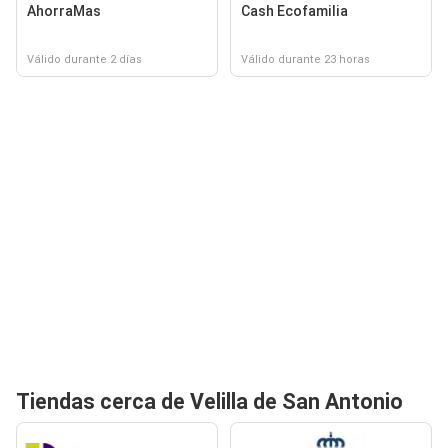
AhorraMas
Cash Ecofamilia
Válido durante 2 días
Válido durante 23 horas
Tiendas cerca de Velilla de San Antonio