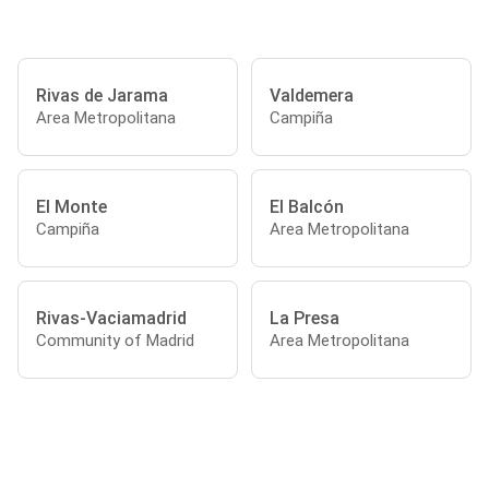
Rivas de Jarama
Valdemera
Area Metropolitana
Campiña
El Monte
El Balcón
Campiña
Area Metropolitana
Rivas-Vaciamadrid
La Presa
Community of Madrid
Area Metropolitana