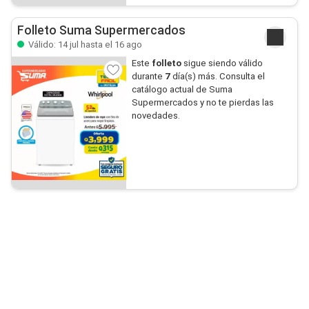
Folleto Suma Supermercados
Válido: 14 jul hasta el 16 ago
Este
folleto
sigue siendo válido
durante
7
día(s) más. Consulta el
catálogo actual de Suma
Supermercados y no te pierdas las
novedades.