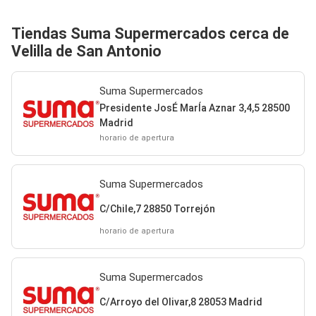
Tiendas Suma Supermercados cerca de
Velilla de San Antonio
Suma Supermercados
Presidente JosÉ MarÍa Aznar 3,4,5 28500
Madrid
horario de apertura
Suma Supermercados
C/Chile,7 28850 Torrejón
horario de apertura
Suma Supermercados
C/Arroyo del Olivar,8 28053 Madrid