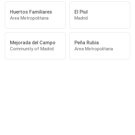
Huertos Familiares
El Piul
Area Metropolitana
Madrid
Mejorada del Campo
Peña Rubia
Community of Madrid
Area Metropolitana