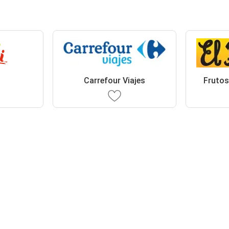
Carrefour Viajes
Frutos