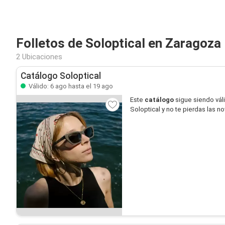
Folletos de Soloptical en Zaragoza
2 Ubicaciones
Catálogo Soloptical
Válido: 6 ago hasta el 19 ago
Este
catálogo
sigue siendo vál
Soloptical y no te pierdas las 