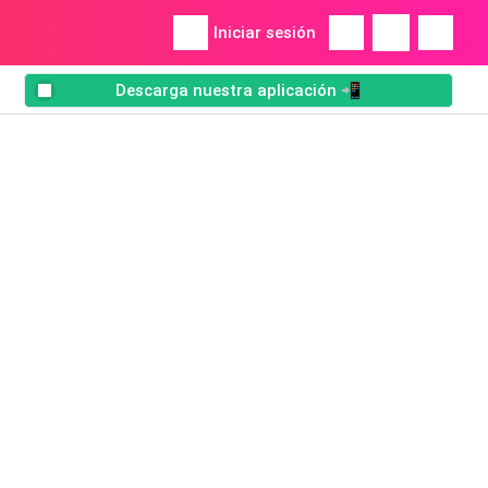
Iniciar sesión
Descarga nuestra aplicación 📲