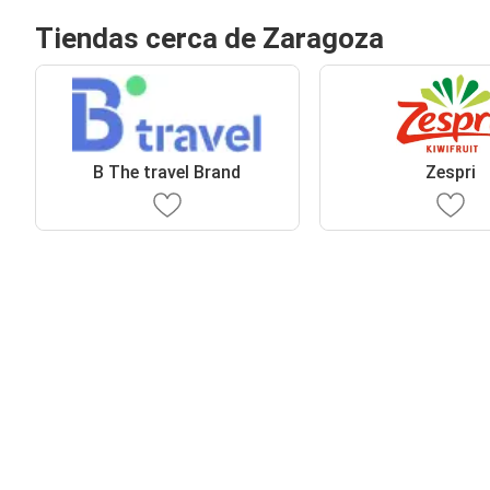
Tiendas cerca de Zaragoza
B The travel Brand
Zespri