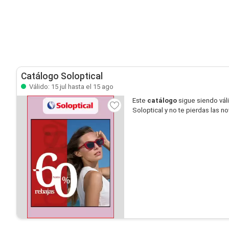
Catálogo Soloptical
Válido: 15 jul hasta el 15 ago
Este
catálogo
sigue siendo vál
Soloptical y no te pierdas las 