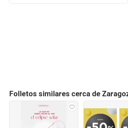
Folletos similares cerca de Zarago