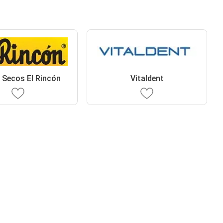
 Secos El Rincón
Vitaldent