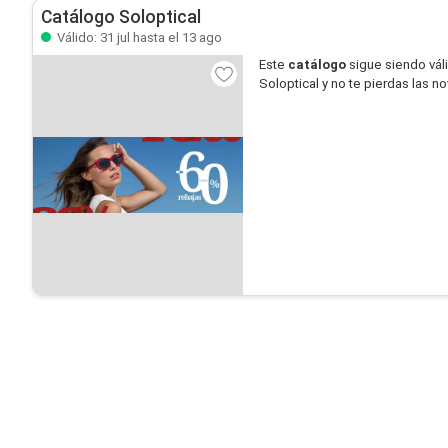
Catálogo Soloptical
Válido: 31 jul hasta el 13 ago
Este
catálogo
sigue siendo vál
Soloptical y no te pierdas las 