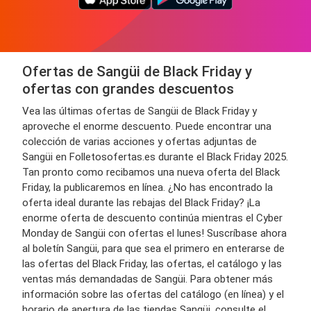
Ofertas de Sangüi de Black Friday y
ofertas con grandes descuentos
Vea las últimas ofertas de Sangüi de Black Friday y
aproveche el enorme descuento. Puede encontrar una
colección de varias acciones y ofertas adjuntas de
Sangüi en Folletosofertas.es durante el Black Friday 2025.
Tan pronto como recibamos una nueva oferta del Black
Friday, la publicaremos en línea. ¿No has encontrado la
oferta ideal durante las rebajas del Black Friday? ¡La
enorme oferta de descuento continúa mientras el Cyber ​​
Monday de Sangüi con ofertas el lunes! Suscríbase ahora
al boletín Sangüi, para que sea el primero en enterarse de
las ofertas del Black Friday, las ofertas, el catálogo y las
ventas más demandadas de Sangüi. Para obtener más
información sobre las ofertas del catálogo (en línea) y el
horario de apertura de las tiendas Sangüi, consulte el