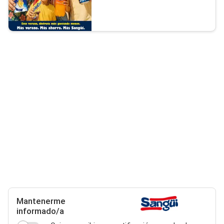
Mantenerme
informado/a