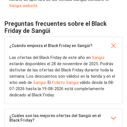
Sangüi website
.
Preguntas frecuentes sobre el Black
Friday de Sangüi
¿Cuándo empieza el Black Friday en Sangüi?
Las ofertas del Black Friday de este año en
Sangüi
estarán disponibles el 28 de noviembre de 2025. Podrás
disfrutar de las ofertas del Black Friday durante toda la
semana. Los descuentos son válidos en la tienda y en el
sitio web de
Sangüi
. El
Folleto Sangüi
válido desde la 08-
07-2026 hasta la 19-08-2026 está completamente
dedicado al Black Friday.
¿Cuáles son las mejores ofertas del Sangüi en el
Black Friday?