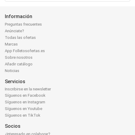
Información
Preguntas frecuentes
Anúnciate?
Todas las ofertas
Marcas
App Folletosofertas.es
Sobre nosotros
Añadir catálogo
Noticias
Servicios
Inscribirse en la newsletter
Síguenos en Facebook
Síguenos en Instagram
Síguenos en Youtube
Síguenos en TikTok
Socios
¿Interesado en colaborar?