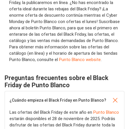
Friday, la publicaremos en línea. ¿No has encontrado la
oferta ideal durante las rebajas del Black Friday? ¡La
enorme oferta de descuento continúa mientras el Cyber ​​
Monday de Punto Blanco con ofertas el lunes! Suscríbase
ahora al boletín Punto Blanco, para que sea el primero en
enterarse de las ofertas del Black Friday, las ofertas, el
catálogo y las ventas más demandadas de Punto Blanco.
Para obtener más información sobre las ofertas del
catálogo (en línea) y el horario de apertura de las tiendas
Punto Blanco, consulte el
Punto Blanco website
.
Preguntas frecuentes sobre el Black
Friday de Punto Blanco
¿Cuándo empieza el Black Friday en Punto Blanco?
Las ofertas del Black Friday de este año en
Punto Blanco
estarán disponibles el 28 de noviembre de 2025. Podrás
disfrutar de las ofertas del Black Friday durante toda la