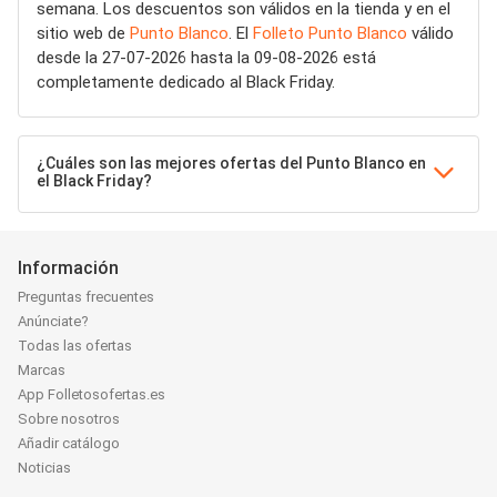
semana. Los descuentos son válidos en la tienda y en el
sitio web de
Punto Blanco
. El
Folleto Punto Blanco
válido
desde la 27-07-2026 hasta la 09-08-2026 está
completamente dedicado al Black Friday.
¿Cuáles son las mejores ofertas del Punto Blanco en
el Black Friday?
Información
Preguntas frecuentes
Anúnciate?
Todas las ofertas
Marcas
App Folletosofertas.es
Sobre nosotros
Añadir catálogo
Noticias