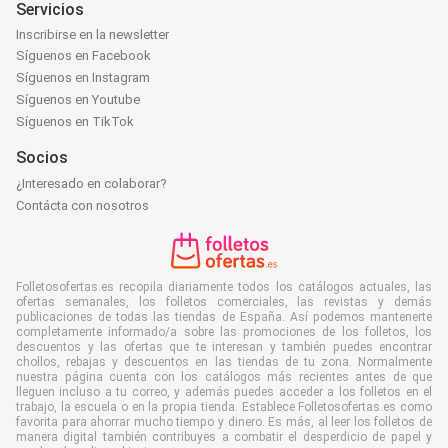
Servicios
Inscribirse en la newsletter
Síguenos en Facebook
Síguenos en Instagram
Síguenos en Youtube
Síguenos en TikTok
Socios
¿Interesado en colaborar?
Contácta con nosotros
Folletosofertas.es recopila diariamente todos los catálogos actuales, las
ofertas semanales, los folletos comerciales, las revistas y demás
publicaciones de todas las tiendas de España. Así podemos mantenerte
completamente informado/a sobre las promociones de los folletos, los
descuentos y las ofertas que te interesan y también puedes encontrar
chollos, rebajas y descuentos en las tiendas de tu zona. Normalmente
nuestra página cuenta con los catálogos más recientes antes de que
lleguen incluso a tu correo, y además puedes acceder a los folletos en el
trabajo, la escuela o en la propia tienda. Establece Folletosofertas.es como
favorita para ahorrar mucho tiempo y dinero. Es más, al leer los folletos de
manera digital también contribuyes a combatir el desperdicio de papel y