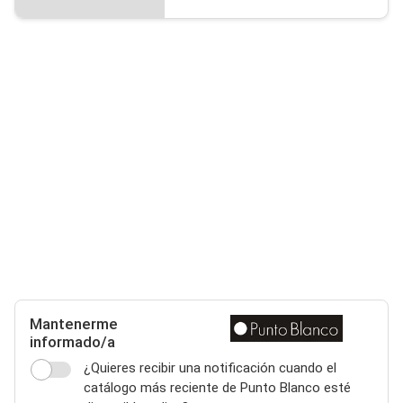
Mantenerme
informado/a
¿Quieres recibir una notificación cuando el
catálogo más reciente de Punto Blanco esté