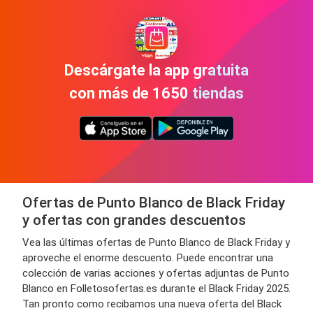
Descárgate la app gratuita
con más de 1650 tiendas
Ofertas de Punto Blanco de Black Friday
y ofertas con grandes descuentos
Vea las últimas ofertas de Punto Blanco de Black Friday y
aproveche el enorme descuento. Puede encontrar una
colección de varias acciones y ofertas adjuntas de Punto
Blanco en Folletosofertas.es durante el Black Friday 2025.
Tan pronto como recibamos una nueva oferta del Black