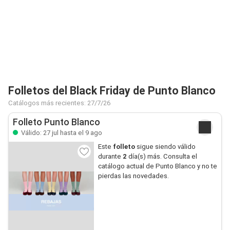
Folletos del Black Friday de Punto Blanco
Catálogos más recientes: 27/7/26
Folleto Punto Blanco
Válido: 27 jul hasta el 9 ago
Este
folleto
sigue siendo válido
durante
2
día(s) más. Consulta el
catálogo actual de Punto Blanco y no te
pierdas las novedades.