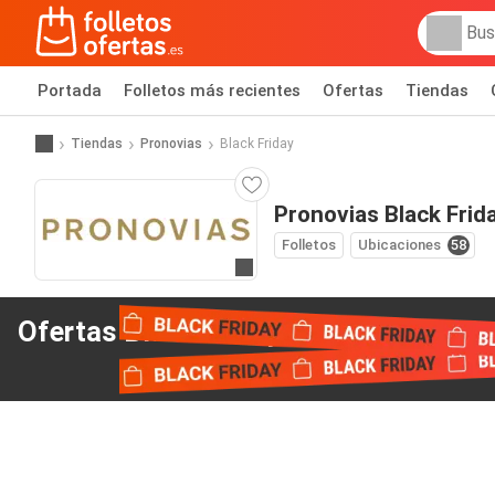
Portada
Folletos más recientes
Ofertas
Tiendas
Tiendas
Pronovias
Black Friday
Pronovias Black Frid
Folletos
Ubicaciones
58
Ir a la web
Ofertas Black Friday
de Pronovias