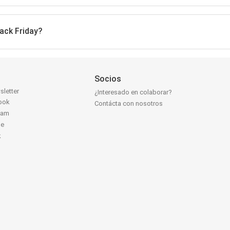
lack Friday?
Socios
sletter
¿Interesado en colaborar?
ook
Contácta con nosotros
ram
be
k