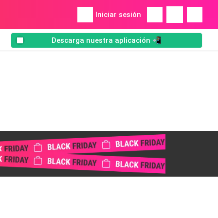
Iniciar sesión
Descarga nuestra aplicación 📲