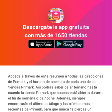
Descárgate la app gratuita
con más de 1650 tiendas
Accede a través de este resumen a todas las direcciones
de Primark y el horario de apertura de cada una de las
tiendas Primark. Así podrás saber de antemano hasta
cuando la tienda Primark que buscas está abierta durante
el fin de semana o de noche. Además, siempre
encontrarás el último catálogo y las ofertas más
recientes de Primark, para que nunca te pierdas un