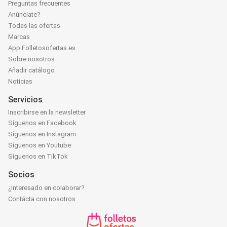
Preguntas frecuentes
Anúnciate?
Todas las ofertas
Marcas
App Folletosofertas.es
Sobre nosotros
Añadir catálogo
Noticias
Servicios
Inscribirse en la newsletter
Síguenos en Facebook
Síguenos en Instagram
Síguenos en Youtube
Síguenos en TikTok
Socios
¿Interesado en colaborar?
Contácta con nosotros