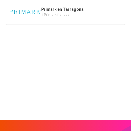
Primark en Tarragona
1 Primark tiendas