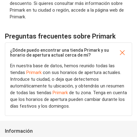
descuento. Si quieres consultar más información sobre
Primark en tu ciudad o región, accede a la página web de
Primark.
Preguntas frecuentes sobre Primark
¿Dónde puedo encontrar una tienda Primark y su
horario de apertura actual cerca de mí?
En nuestra base de datos, hemos reunido todas las
tiendas
Primark
con sus horarios de apertura actuales.
Introduce tu ciudad, o deja que detectemos
automáticamente tu ubicación, y obtendrás un resumen
de todas las tiendas
Primark
de tu zona. Tenga en cuenta
que los horarios de apertura pueden cambiar durante los
días festivos y los domingos.
Información