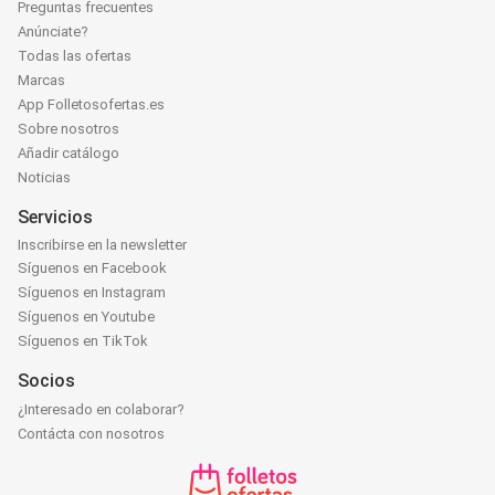
Preguntas frecuentes
Anúnciate?
Todas las ofertas
Marcas
App Folletosofertas.es
Sobre nosotros
Añadir catálogo
Noticias
Servicios
Inscribirse en la newsletter
Síguenos en Facebook
Síguenos en Instagram
Síguenos en Youtube
Síguenos en TikTok
Socios
¿Interesado en colaborar?
Contácta con nosotros