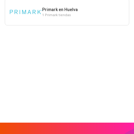
Primark en Huelva
1 Primark tiendas