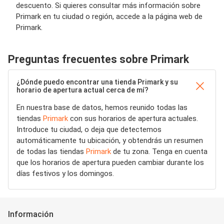
descuento. Si quieres consultar más información sobre
Primark en tu ciudad o región, accede a la página web de
Primark.
Preguntas frecuentes sobre Primark
¿Dónde puedo encontrar una tienda Primark y su
horario de apertura actual cerca de mí?
En nuestra base de datos, hemos reunido todas las
tiendas
Primark
con sus horarios de apertura actuales.
Introduce tu ciudad, o deja que detectemos
automáticamente tu ubicación, y obtendrás un resumen
de todas las tiendas
Primark
de tu zona. Tenga en cuenta
que los horarios de apertura pueden cambiar durante los
días festivos y los domingos.
Información