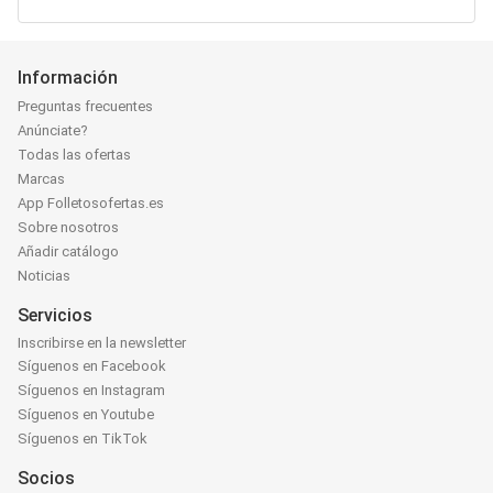
Información
Preguntas frecuentes
Anúnciate?
Todas las ofertas
Marcas
App Folletosofertas.es
Sobre nosotros
Añadir catálogo
Noticias
Servicios
Inscribirse en la newsletter
Síguenos en Facebook
Síguenos en Instagram
Síguenos en Youtube
Síguenos en TikTok
Socios