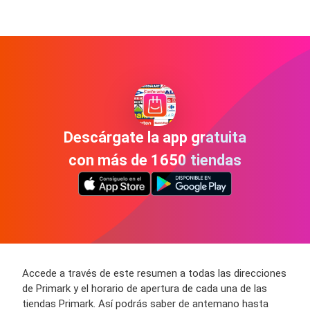
Descárgate la app gratuita
con más de 1650 tiendas
Accede a través de este resumen a todas las direcciones
de Primark y el horario de apertura de cada una de las
tiendas Primark. Así podrás saber de antemano hasta