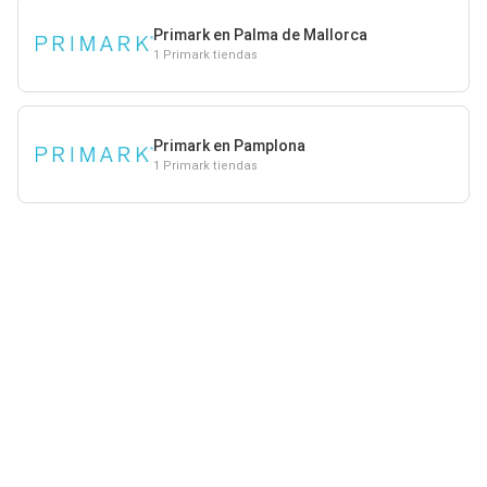
Primark en Palma de Mallorca
1 Primark tiendas
Primark en Pamplona
1 Primark tiendas