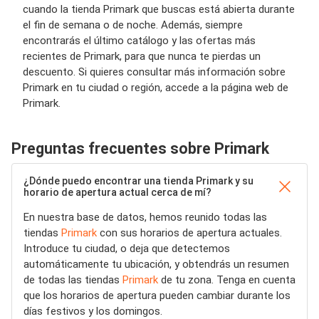
cuando la tienda Primark que buscas está abierta durante
el fin de semana o de noche. Además, siempre
encontrarás el último catálogo y las ofertas más
recientes de Primark, para que nunca te pierdas un
descuento. Si quieres consultar más información sobre
Primark en tu ciudad o región, accede a la página web de
Primark.
Preguntas frecuentes sobre Primark
¿Dónde puedo encontrar una tienda Primark y su
horario de apertura actual cerca de mí?
En nuestra base de datos, hemos reunido todas las
tiendas
Primark
con sus horarios de apertura actuales.
Introduce tu ciudad, o deja que detectemos
automáticamente tu ubicación, y obtendrás un resumen
de todas las tiendas
Primark
de tu zona. Tenga en cuenta
que los horarios de apertura pueden cambiar durante los
días festivos y los domingos.