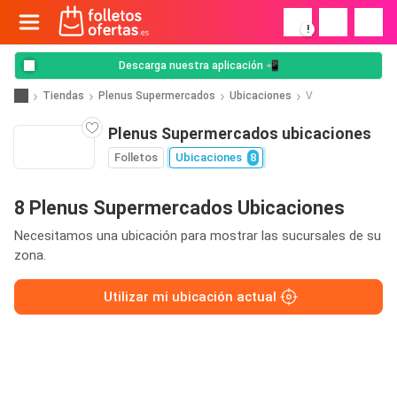
!
Descarga nuestra aplicación 📲
Tiendas
Plenus Supermercados
Ubicaciones
V
Plenus Supermercados ubicaciones
Folletos
Ubicaciones
8
8 Plenus Supermercados Ubicaciones
Necesitamos una ubicación para mostrar las sucursales de su
zona.
Utilizar mi ubicación actual