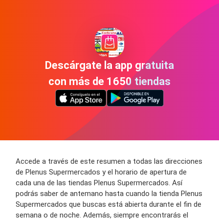
Descárgate la app gratuita
con más de 1650 tiendas
Accede a través de este resumen a todas las direcciones
de Plenus Supermercados y el horario de apertura de
cada una de las tiendas Plenus Supermercados. Así
podrás saber de antemano hasta cuando la tienda Plenus
Supermercados que buscas está abierta durante el fin de
semana o de noche. Además, siempre encontrarás el