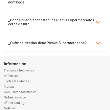
domingos.
¿Dónde puedo encontrar una Plenus Supermercados
cerca de mí?
¿Cuántas tiendas tiene Plenus Supermercados?
Información
Preguntas frecuentes
Anúnciate?
Todas las ofertas
Marcas
App Folletosofertas.es
Sobre nosotros
Añadir catálogo
Noticias