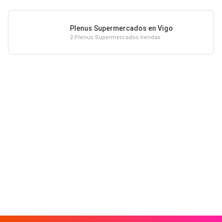
Plenus Supermercados en Vigo
2 Plenus Supermercados tiendas