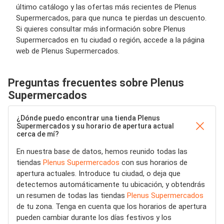
último catálogo y las ofertas más recientes de Plenus
Supermercados, para que nunca te pierdas un descuento.
Si quieres consultar más información sobre Plenus
Supermercados en tu ciudad o región, accede a la página
web de Plenus Supermercados.
Preguntas frecuentes sobre Plenus
Supermercados
¿Dónde puedo encontrar una tienda Plenus
Supermercados y su horario de apertura actual
cerca de mí?
En nuestra base de datos, hemos reunido todas las
tiendas
Plenus Supermercados
con sus horarios de
apertura actuales. Introduce tu ciudad, o deja que
detectemos automáticamente tu ubicación, y obtendrás
un resumen de todas las tiendas
Plenus Supermercados
de tu zona. Tenga en cuenta que los horarios de apertura
pueden cambiar durante los días festivos y los