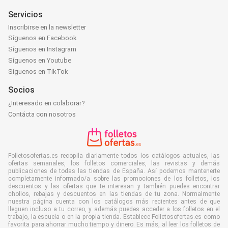
Servicios
Inscribirse en la newsletter
Síguenos en Facebook
Síguenos en Instagram
Síguenos en Youtube
Síguenos en TikTok
Socios
¿Interesado en colaborar?
Contácta con nosotros
Folletosofertas.es recopila diariamente todos los catálogos actuales, las
ofertas semanales, los folletos comerciales, las revistas y demás
publicaciones de todas las tiendas de España. Así podemos mantenerte
completamente informado/a sobre las promociones de los folletos, los
descuentos y las ofertas que te interesan y también puedes encontrar
chollos, rebajas y descuentos en las tiendas de tu zona. Normalmente
nuestra página cuenta con los catálogos más recientes antes de que
lleguen incluso a tu correo, y además puedes acceder a los folletos en el
trabajo, la escuela o en la propia tienda. Establece Folletosofertas.es como
favorita para ahorrar mucho tiempo y dinero. Es más, al leer los folletos de