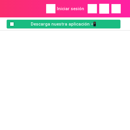
Iniciar sesión
Descarga nuestra aplicación 📲