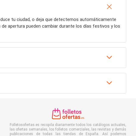
roduce tu ciudad, o deja que detectemos automáticamente
 de apertura pueden cambiar durante los días festivos y los
Folletosofertas.es recopila diariamente todos los catálogos actuales,
las ofertas semanales, los folletos comerciales, las revistas y demás
publicaciones de todas las tiendas de España. Así podemos