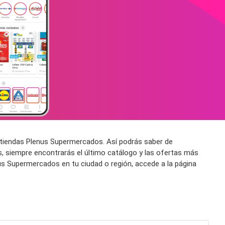
 tiendas Plenus Supermercados. Así podrás saber de
 siempre encontrarás el último catálogo y las ofertas más
s Supermercados en tu ciudad o región, accede a la página