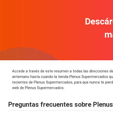
Descár
m
Accede a través de este resumen a todas las direcciones de
antemano hasta cuando la tienda Plenus Supermercados que 
recientes de Plenus Supermercados, para que nunca te pierd
web de Plenus Supermercados.
Preguntas frecuentes sobre Plenu