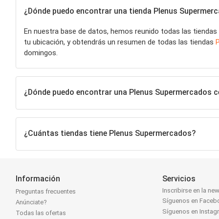
¿Dónde puedo encontrar una tienda Plenus Supermerca
En nuestra base de datos, hemos reunido todas las tiendas
tu ubicación, y obtendrás un resumen de todas las tiendas
domingos.
¿Dónde puedo encontrar una Plenus Supermercados c
¿Cuántas tiendas tiene Plenus Supermercados?
Información
Servicios
Inscribirse en la new
Preguntas frecuentes
Síguenos en Faceb
Anúnciate?
Síguenos en Instag
Todas las ofertas