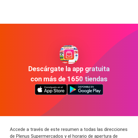
Descárgate la app gratuita
con más de 1650 tiendas
Accede a través de este resumen a todas las direcciones
de Plenus Supermercados y el horario de apertura de