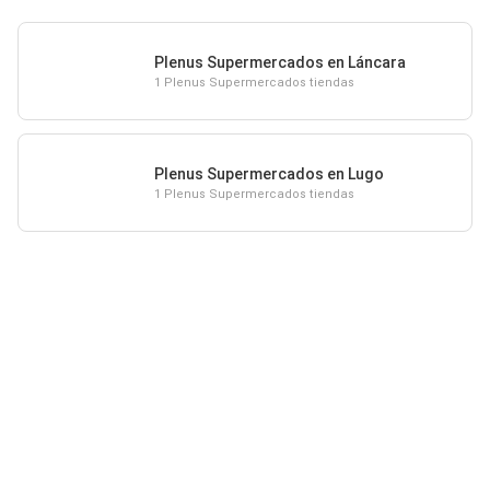
Plenus Supermercados en Láncara
1 Plenus Supermercados tiendas
Plenus Supermercados en Lugo
1 Plenus Supermercados tiendas