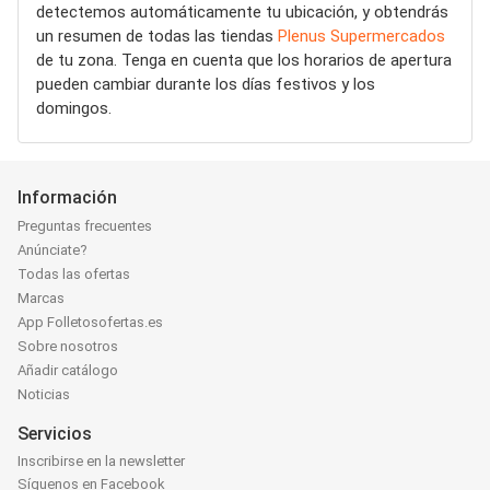
detectemos automáticamente tu ubicación, y obtendrás
un resumen de todas las tiendas
Plenus Supermercados
de tu zona. Tenga en cuenta que los horarios de apertura
pueden cambiar durante los días festivos y los
domingos.
Información
Preguntas frecuentes
Anúnciate?
Todas las ofertas
Marcas
App Folletosofertas.es
Sobre nosotros
Añadir catálogo
Noticias
Servicios
Inscribirse en la newsletter
Síguenos en Facebook