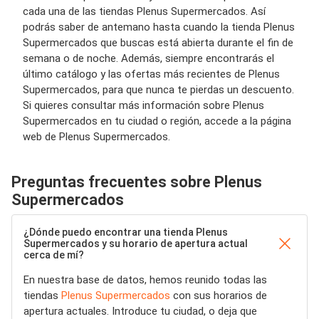
cada una de las tiendas Plenus Supermercados. Así
podrás saber de antemano hasta cuando la tienda Plenus
Supermercados que buscas está abierta durante el fin de
semana o de noche. Además, siempre encontrarás el
último catálogo y las ofertas más recientes de Plenus
Supermercados, para que nunca te pierdas un descuento.
Si quieres consultar más información sobre Plenus
Supermercados en tu ciudad o región, accede a la página
web de Plenus Supermercados.
Preguntas frecuentes sobre Plenus
Supermercados
¿Dónde puedo encontrar una tienda Plenus
Supermercados y su horario de apertura actual
cerca de mí?
En nuestra base de datos, hemos reunido todas las
tiendas
Plenus Supermercados
con sus horarios de
apertura actuales. Introduce tu ciudad, o deja que