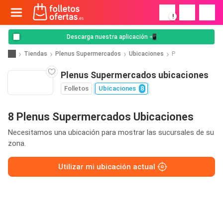
!
Descarga nuestra aplicación 📲
Tiendas
Plenus Supermercados
Ubicaciones
P
Plenus Supermercados ubicaciones
Folletos
Ubicaciones
8
8 Plenus Supermercados Ubicaciones
Necesitamos una ubicación para mostrar las sucursales de su
zona.
Utilizar mi ubicación actual