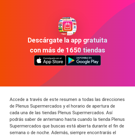
Descárgate la app gratuita
con más de 1650 tiendas
Accede a través de este resumen a todas las direcciones
de Plenus Supermercados y el horario de apertura de
cada una de las tiendas Plenus Supermercados. Así
podrás saber de antemano hasta cuando la tienda Plenus
Supermercados que buscas está abierta durante el fin de
semana o de noche. Además, siempre encontrarás el