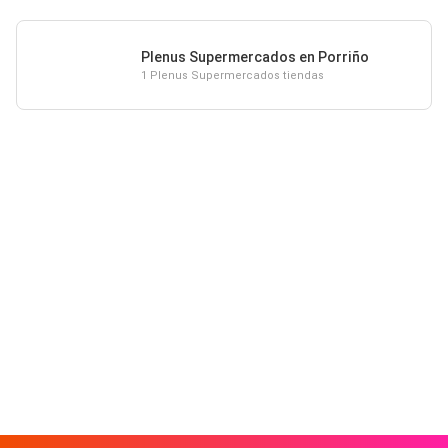
Plenus Supermercados en Porriño
1 Plenus Supermercados tiendas