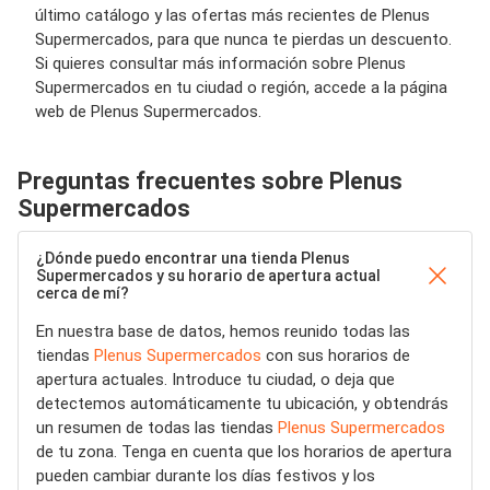
último catálogo y las ofertas más recientes de Plenus
Supermercados, para que nunca te pierdas un descuento.
Si quieres consultar más información sobre Plenus
Supermercados en tu ciudad o región, accede a la página
web de Plenus Supermercados.
Preguntas frecuentes sobre Plenus
Supermercados
¿Dónde puedo encontrar una tienda Plenus
Supermercados y su horario de apertura actual
cerca de mí?
En nuestra base de datos, hemos reunido todas las
tiendas
Plenus Supermercados
con sus horarios de
apertura actuales. Introduce tu ciudad, o deja que
detectemos automáticamente tu ubicación, y obtendrás
un resumen de todas las tiendas
Plenus Supermercados
de tu zona. Tenga en cuenta que los horarios de apertura
pueden cambiar durante los días festivos y los