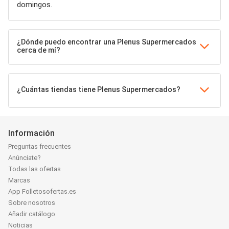
domingos.
¿Dónde puedo encontrar una Plenus Supermercados
cerca de mí?
¿Cuántas tiendas tiene Plenus Supermercados?
Información
Preguntas frecuentes
Anúnciate?
Todas las ofertas
Marcas
App Folletosofertas.es
Sobre nosotros
Añadir catálogo
Noticias