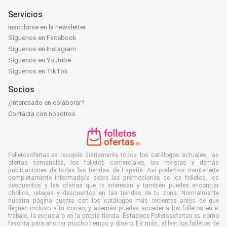
Servicios
Inscribirse en la newsletter
Síguenos en Facebook
Síguenos en Instagram
Síguenos en Youtube
Síguenos en TikTok
Socios
¿Interesado en colaborar?
Contácta con nosotros
Folletosofertas.es recopila diariamente todos los catálogos actuales, las
ofertas semanales, los folletos comerciales, las revistas y demás
publicaciones de todas las tiendas de España. Así podemos mantenerte
completamente informado/a sobre las promociones de los folletos, los
descuentos y las ofertas que te interesan y también puedes encontrar
chollos, rebajas y descuentos en las tiendas de tu zona. Normalmente
nuestra página cuenta con los catálogos más recientes antes de que
lleguen incluso a tu correo, y además puedes acceder a los folletos en el
trabajo, la escuela o en la propia tienda. Establece Folletosofertas.es como
favorita para ahorrar mucho tiempo y dinero. Es más, al leer los folletos de