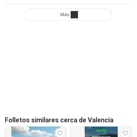
Más
Folletos similares cerca de Valencia