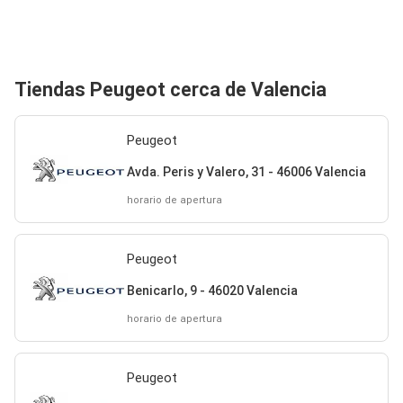
Tiendas Peugeot cerca de Valencia
Peugeot
Avda. Peris y Valero, 31 - 46006 Valencia
horario de apertura
Peugeot
Benicarlo, 9 - 46020 Valencia
horario de apertura
Peugeot