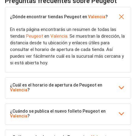
Preguntas frecuentes sobre Peugeot
¿Dónde encontrar tiendas Peugeot en
Valencia
?
En esta página encontrarás un resumen de todas las
tiendas
Peugeot
en
Valencia
. Se muestran la dirección, la
distancia desde tu ubicación y enlaces útiles para
consultar el horario de apertura de cada tienda. Así
puedes ver fácilmente cuál es la sucursal más cercana y
si está abierta hoy.
¿Cuál es el horario de apertura de Peugeot en
Valencia
?
¿Cuándo se publica el nuevo folleto Peugeot en
Valencia
?