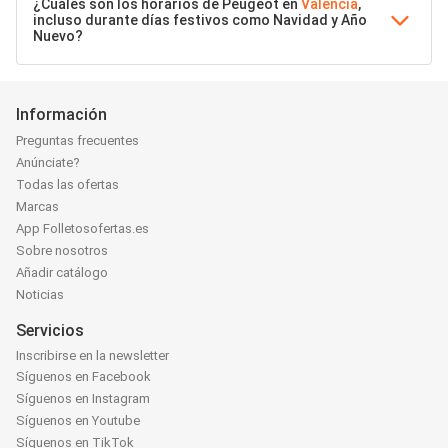
¿Cuáles son los horarios de Peugeot en
Valencia
,
incluso durante días festivos como Navidad y Año
Nuevo?
Información
Preguntas frecuentes
Anúnciate?
Todas las ofertas
Marcas
App Folletosofertas.es
Sobre nosotros
Añadir catálogo
Noticias
Servicios
Inscribirse en la newsletter
Síguenos en Facebook
Síguenos en Instagram
Síguenos en Youtube
Síguenos en TikTok