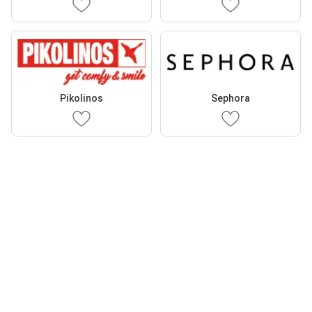
Pikolinos
Sephora