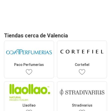
Tiendas cerca de Valencia
Paco Perfumerías
Cortefiel
Llaollao
Stradivarius