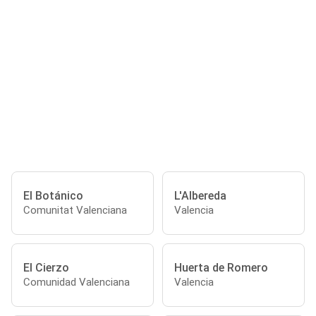
El Botánico
L'Albereda
Comunitat Valenciana
Valencia
El Cierzo
Huerta de Romero
Comunidad Valenciana
Valencia