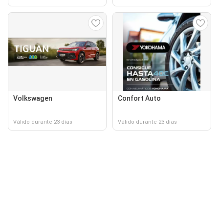
Volkswagen
Confort Auto
Válido durante 23 días
Válido durante 23 días