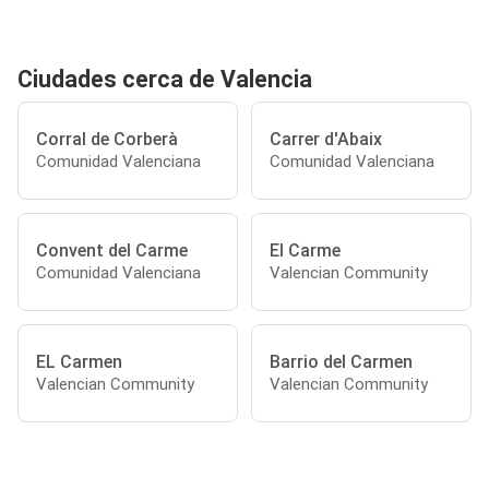
Ciudades cerca de Valencia
Corral de Corberà
Carrer d'Abaix
Comunidad Valenciana
Comunidad Valenciana
Convent del Carme
El Carme
Comunidad Valenciana
Valencian Community
EL Carmen
Barrio del Carmen
Valencian Community
Valencian Community