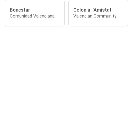
Bonestar
Colonia l'Amistat
Comunidad Valenciana
Valencian Community