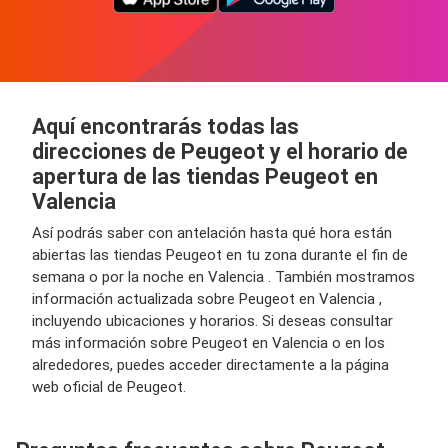
Aquí encontrarás todas las
direcciones de Peugeot y el horario de
apertura de las tiendas Peugeot en
Valencia
Así podrás saber con antelación hasta qué hora están
abiertas las tiendas Peugeot en tu zona durante el fin de
semana o por la noche en Valencia . También mostramos
información actualizada sobre Peugeot en Valencia ,
incluyendo ubicaciones y horarios. Si deseas consultar
más información sobre Peugeot en Valencia o en los
alrededores, puedes acceder directamente a la página
web oficial de Peugeot.