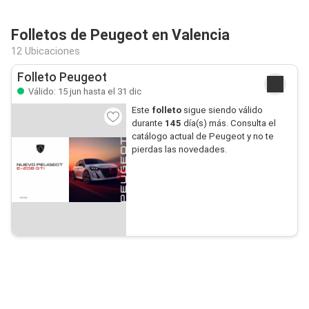
Folletos de Peugeot en Valencia
12 Ubicaciones
Folleto Peugeot
Válido: 15 jun hasta el 31 dic
Este
folleto
sigue siendo válido
durante
145
día(s) más. Consulta el
catálogo actual de Peugeot y no te
pierdas las novedades.