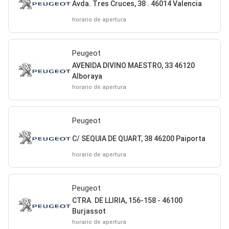
Avda. Tres Cruces, 38 . 46014 Valencia
horario de apertura
Peugeot
AVENIDA DIVINO MAESTRO, 33 46120
Alboraya
horario de apertura
Peugeot
C/ SEQUIA DE QUART, 38 46200 Paiporta
horario de apertura
Peugeot
CTRA. DE LLIRIA, 156-158 - 46100
Burjassot
horario de apertura