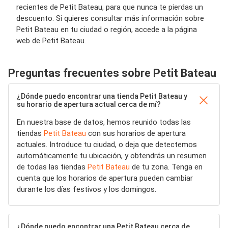
recientes de Petit Bateau, para que nunca te pierdas un
descuento. Si quieres consultar más información sobre
Petit Bateau en tu ciudad o región, accede a la página
web de Petit Bateau.
Preguntas frecuentes sobre Petit Bateau
¿Dónde puedo encontrar una tienda Petit Bateau y
su horario de apertura actual cerca de mí?
En nuestra base de datos, hemos reunido todas las
tiendas
Petit Bateau
con sus horarios de apertura
actuales. Introduce tu ciudad, o deja que detectemos
automáticamente tu ubicación, y obtendrás un resumen
de todas las tiendas
Petit Bateau
de tu zona. Tenga en
cuenta que los horarios de apertura pueden cambiar
durante los días festivos y los domingos.
¿Dónde puedo encontrar una Petit Bateau cerca de