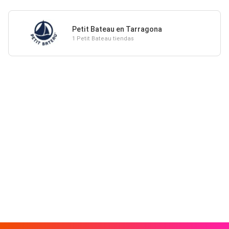
Petit Bateau en Tarragona
1 Petit Bateau tiendas