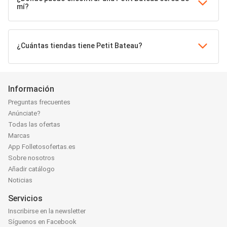
mí?
¿Cuántas tiendas tiene Petit Bateau?
Información
Preguntas frecuentes
Anúnciate?
Todas las ofertas
Marcas
App Folletosofertas.es
Sobre nosotros
Añadir catálogo
Noticias
Servicios
Inscribirse en la newsletter
Síguenos en Facebook