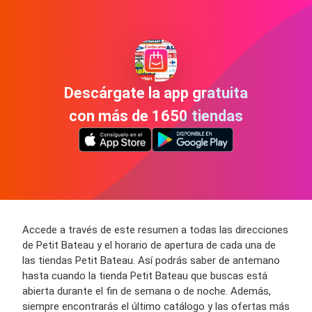
Descárgate la app gratuita
con más de 1650 tiendas
Accede a través de este resumen a todas las direcciones
de Petit Bateau y el horario de apertura de cada una de
las tiendas Petit Bateau. Así podrás saber de antemano
hasta cuando la tienda Petit Bateau que buscas está
abierta durante el fin de semana o de noche. Además,
siempre encontrarás el último catálogo y las ofertas más