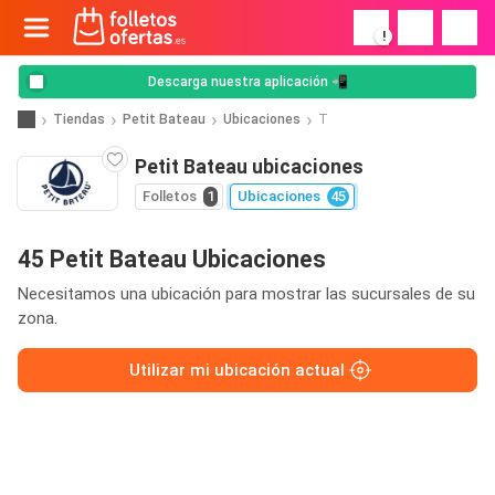
!
Descarga nuestra aplicación 📲
Tiendas
Petit Bateau
Ubicaciones
T
Petit Bateau ubicaciones
Folletos
1
Ubicaciones
45
45 Petit Bateau Ubicaciones
Necesitamos una ubicación para mostrar las sucursales de su
zona.
Utilizar mi ubicación actual