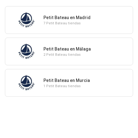
Petit Bateau en Madrid
7 Petit Bateau tiendas
Petit Bateau en Málaga
2 Petit Bateau tiendas
Petit Bateau en Murcia
1 Petit Bateau tiendas