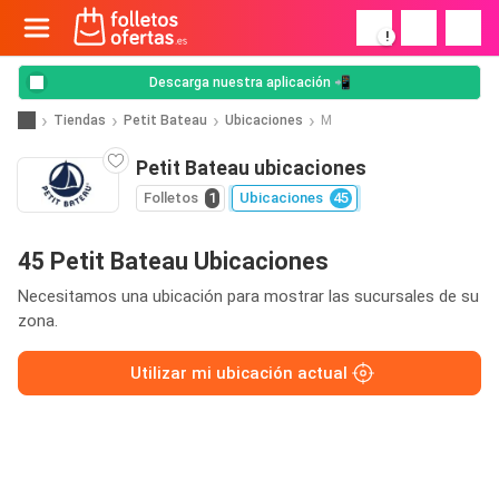
!
Descarga nuestra aplicación 📲
Tiendas
Petit Bateau
Ubicaciones
M
Petit Bateau ubicaciones
Folletos
1
Ubicaciones
45
45 Petit Bateau Ubicaciones
Necesitamos una ubicación para mostrar las sucursales de su
zona.
Utilizar mi ubicación actual