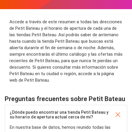
Accede a través de este resumen a todas las direcciones
de Petit Bateau y el horario de apertura de cada una de
las tiendas Petit Bateau. Así podrás saber de antemano
hasta cuando la tienda Petit Bateau que buscas está
abierta durante el fin de semana o de noche. Además,
siempre encontrarás el último catálogo y las ofertas más
recientes de Petit Bateau, para que nunca te pierdas un
descuento. Si quieres consultar más información sobre
Petit Bateau en tu ciudad o región, accede a la página
web de Petit Bateau.
Preguntas frecuentes sobre Petit Bateau
¿Dónde puedo encontrar una tienda Petit Bateau y
su horario de apertura actual cerca de mí?
En nuestra base de datos, hemos reunido todas las