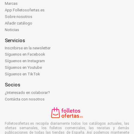
Marcas
App Folletosofertas.es
Sobre nosotros
Añadir catálogo
Noticias
Servicios
Inscribirse en la newsletter
Síguenos en Facebook
Síguenos en Instagram
Síguenos en Youtube
Síguenos en TikTok
Socios
¿Interesado en colaborar?
Contácta con nosotros
Folletosofertas.es recopila diariamente todos los catálogos actuales, las
ofertas semanales, los folletos comerciales, las revistas y demás
publicaciones de todas las tiendas de España. Así podemos mantenerte