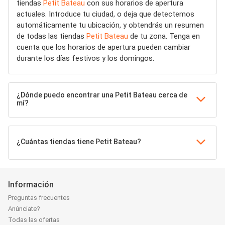
tiendas
Petit Bateau
con sus horarios de apertura
actuales. Introduce tu ciudad, o deja que detectemos
automáticamente tu ubicación, y obtendrás un resumen
de todas las tiendas
Petit Bateau
de tu zona. Tenga en
cuenta que los horarios de apertura pueden cambiar
durante los días festivos y los domingos.
¿Dónde puedo encontrar una Petit Bateau cerca de
mí?
¿Cuántas tiendas tiene Petit Bateau?
Información
Preguntas frecuentes
Anúnciate?
Todas las ofertas