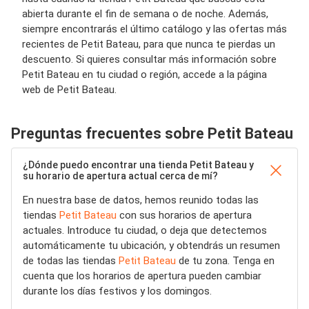
abierta durante el fin de semana o de noche. Además,
siempre encontrarás el último catálogo y las ofertas más
recientes de Petit Bateau, para que nunca te pierdas un
descuento. Si quieres consultar más información sobre
Petit Bateau en tu ciudad o región, accede a la página
web de Petit Bateau.
Preguntas frecuentes sobre Petit Bateau
¿Dónde puedo encontrar una tienda Petit Bateau y
su horario de apertura actual cerca de mí?
En nuestra base de datos, hemos reunido todas las
tiendas
Petit Bateau
con sus horarios de apertura
actuales. Introduce tu ciudad, o deja que detectemos
automáticamente tu ubicación, y obtendrás un resumen
de todas las tiendas
Petit Bateau
de tu zona. Tenga en
cuenta que los horarios de apertura pueden cambiar
durante los días festivos y los domingos.