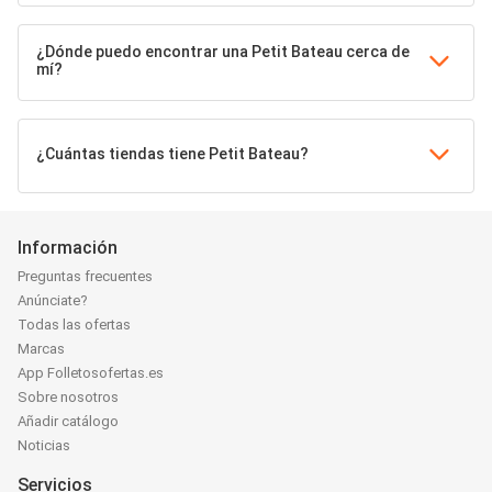
¿Dónde puedo encontrar una Petit Bateau cerca de
mí?
¿Cuántas tiendas tiene Petit Bateau?
Información
Preguntas frecuentes
Anúnciate?
Todas las ofertas
Marcas
App Folletosofertas.es
Sobre nosotros
Añadir catálogo
Noticias
Servicios