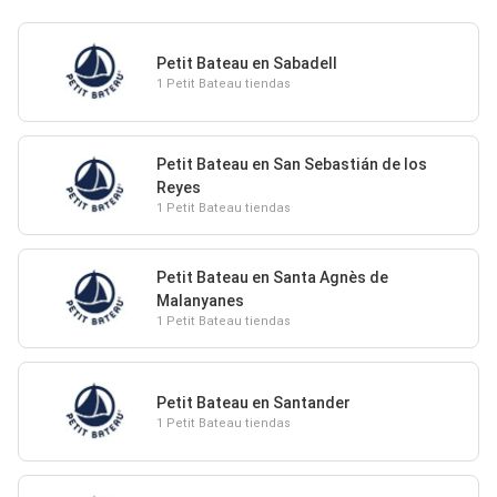
Petit Bateau en Sabadell
1 Petit Bateau tiendas
Petit Bateau en San Sebastián de los
Reyes
1 Petit Bateau tiendas
Petit Bateau en Santa Agnès de
Malanyanes
1 Petit Bateau tiendas
Petit Bateau en Santander
1 Petit Bateau tiendas