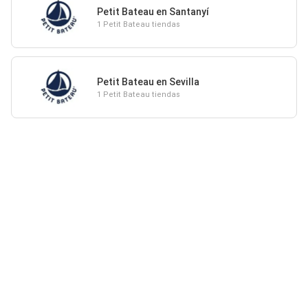
Petit Bateau en Santanyí
1 Petit Bateau tiendas
Petit Bateau en Sevilla
1 Petit Bateau tiendas