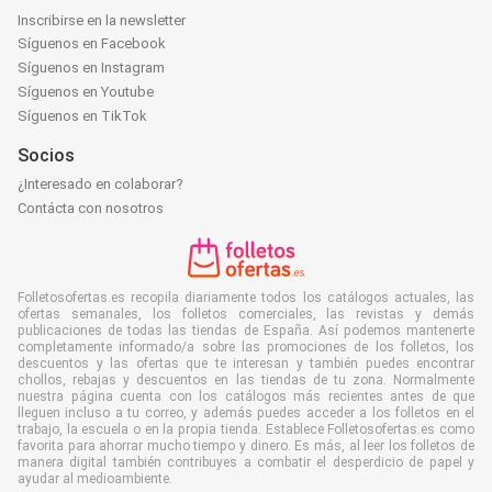
Inscribirse en la newsletter
Síguenos en Facebook
Síguenos en Instagram
Síguenos en Youtube
Síguenos en TikTok
Socios
¿Interesado en colaborar?
Contácta con nosotros
Folletosofertas.es recopila diariamente todos los catálogos actuales, las
ofertas semanales, los folletos comerciales, las revistas y demás
publicaciones de todas las tiendas de España. Así podemos mantenerte
completamente informado/a sobre las promociones de los folletos, los
descuentos y las ofertas que te interesan y también puedes encontrar
chollos, rebajas y descuentos en las tiendas de tu zona. Normalmente
nuestra página cuenta con los catálogos más recientes antes de que
lleguen incluso a tu correo, y además puedes acceder a los folletos en el
trabajo, la escuela o en la propia tienda. Establece Folletosofertas.es como
favorita para ahorrar mucho tiempo y dinero. Es más, al leer los folletos de
manera digital también contribuyes a combatir el desperdicio de papel y
ayudar al medioambiente.