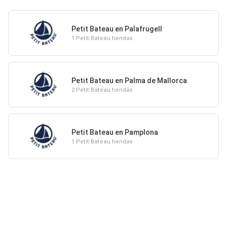
Petit Bateau en Palafrugell
1 Petit Bateau tiendas
Petit Bateau en Palma de Mallorca
2 Petit Bateau tiendas
Petit Bateau en Pamplona
1 Petit Bateau tiendas