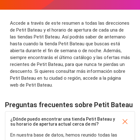
Accede a través de este resumen a todas las direcciones
de Petit Bateau y el horario de apertura de cada una de
las tiendas Petit Bateau. Así podrás saber de antemano
hasta cuando la tienda Petit Bateau que buscas está
abierta durante el fin de semana o de noche. Además,
siempre encontrarás el último catálogo y las ofertas más
recientes de Petit Bateau, para que nunca te pierdas un
descuento. Si quieres consultar más información sobre
Petit Bateau en tu ciudad o región, accede a la página
web de Petit Bateau.
Preguntas frecuentes sobre Petit Bateau
¿Dónde puedo encontrar una tienda Petit Bateau y
su horario de apertura actual cerca de mí?
En nuestra base de datos, hemos reunido todas las