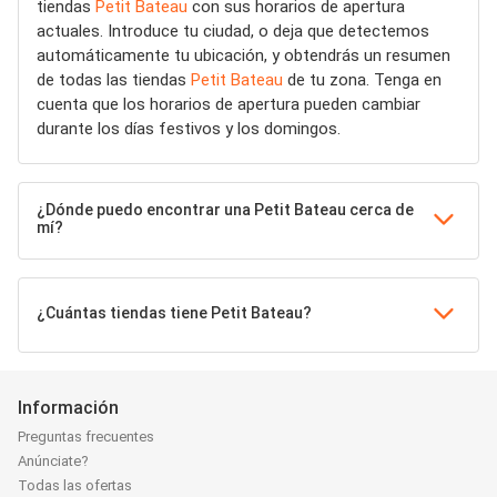
tiendas
Petit Bateau
con sus horarios de apertura
actuales. Introduce tu ciudad, o deja que detectemos
automáticamente tu ubicación, y obtendrás un resumen
de todas las tiendas
Petit Bateau
de tu zona. Tenga en
cuenta que los horarios de apertura pueden cambiar
durante los días festivos y los domingos.
¿Dónde puedo encontrar una Petit Bateau cerca de
mí?
¿Cuántas tiendas tiene Petit Bateau?
Información
Preguntas frecuentes
Anúnciate?
Todas las ofertas