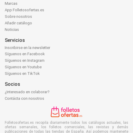
Marcas
App Folletosofertas.es
Sobre nosotros
Añadir catálogo
Noticias
Servicios
Inscribirse en la newsletter
Síguenos en Facebook
Síguenos en Instagram
Síguenos en Youtube
Síguenos en TikTok
Socios
¿Interesado en colaborar?
Contácta con nosotros
Folletosofertas.es recopila diariamente todos los catálogos actuales, las
ofertas semanales, los folletos comerciales, las revistas y demás
publicaciones de todas las tiendas de España. Así podemos mantenerte