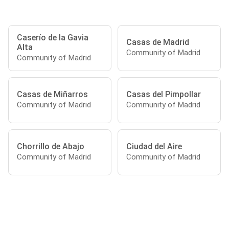
Caserío de la Gavia
Casas de Madrid
Alta
Community of Madrid
Community of Madrid
Casas de Miñarros
Casas del Pimpollar
Community of Madrid
Community of Madrid
Chorrillo de Abajo
Ciudad del Aire
Community of Madrid
Community of Madrid