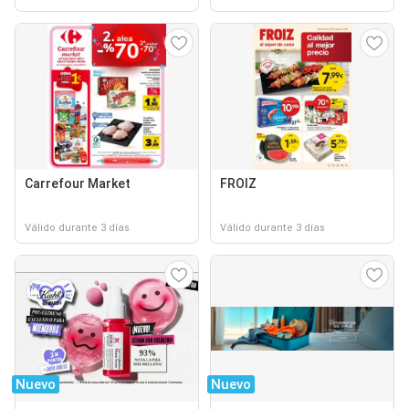
Carrefour Market
FROIZ
Válido durante 3 días
Válido durante 3 días
Nuevo
Nuevo