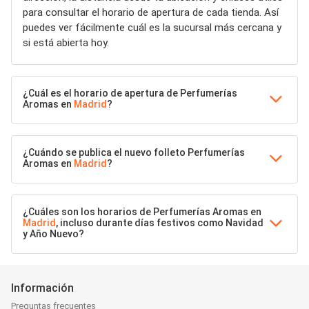
para consultar el horario de apertura de cada tienda. Así
puedes ver fácilmente cuál es la sucursal más cercana y
si está abierta hoy.
¿Cuál es el horario de apertura de Perfumerías
Aromas en
Madrid
?
¿Cuándo se publica el nuevo folleto Perfumerías
Aromas en
Madrid
?
¿Cuáles son los horarios de Perfumerías Aromas en
Madrid
, incluso durante días festivos como Navidad
y Año Nuevo?
Información
Preguntas frecuentes