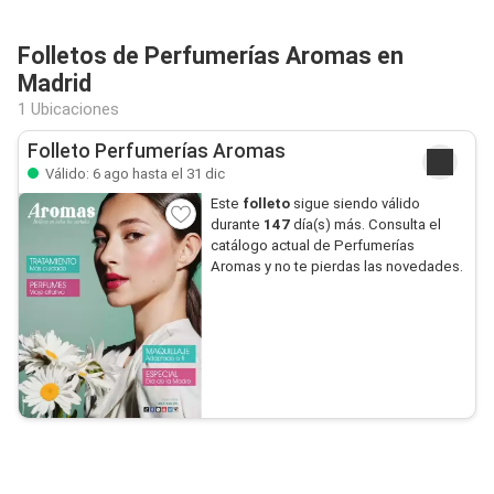
Folletos de Perfumerías Aromas en
Madrid
1 Ubicaciones
Folleto Perfumerías Aromas
Válido: 6 ago hasta el 31 dic
Este
folleto
sigue siendo válido
durante
147
día(s) más. Consulta el
catálogo actual de Perfumerías
Aromas y no te pierdas las novedades.