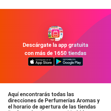
Descárgate la app gratuita
con más de 1650 tiendas
Aquí encontrarás todas las
direcciones de Perfumerías Aromas y
el horario de apertura de las tiendas