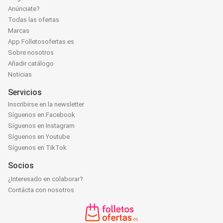
Anúnciate?
Todas las ofertas
Marcas
App Folletosofertas.es
Sobre nosotros
Añadir catálogo
Noticias
Servicios
Inscribirse en la newsletter
Síguenos en Facebook
Síguenos en Instagram
Síguenos en Youtube
Síguenos en TikTok
Socios
¿Interesado en colaborar?
Contácta con nosotros