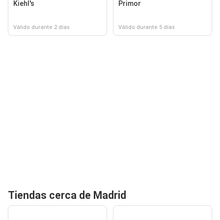
Kiehl's
Primor
Válido durante 2 días
Válido durante 5 días
Tiendas cerca de Madrid