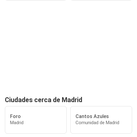
Ciudades cerca de Madrid
Foro
Cantos Azules
Madrid
Comunidad de Madrid