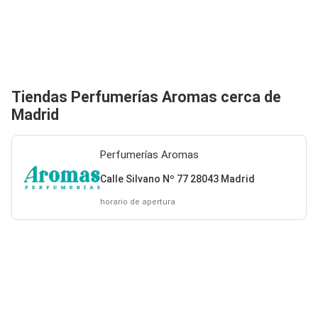
Tiendas Perfumerías Aromas cerca de
Madrid
Perfumerías Aromas
Calle Silvano Nº 77 28043 Madrid
horario de apertura