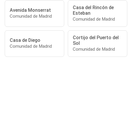
Casa del Rincón de
Avenida Monserrat
Esteban
Comunidad de Madrid
Comunidad de Madrid
Cortijo del Puerto del
Casa de Diego
Sol
Comunidad de Madrid
Comunidad de Madrid