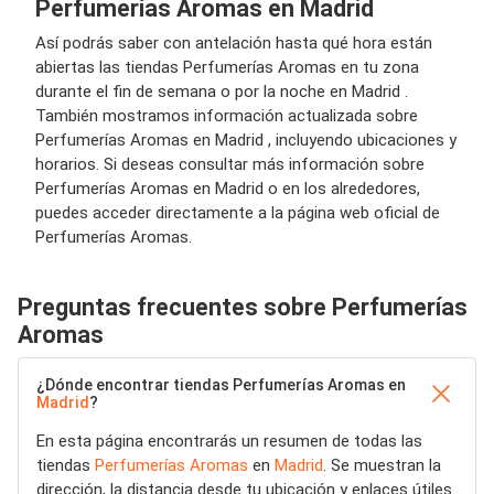
Perfumerías Aromas en Madrid
Así podrás saber con antelación hasta qué hora están
abiertas las tiendas Perfumerías Aromas en tu zona
durante el fin de semana o por la noche en Madrid .
También mostramos información actualizada sobre
Perfumerías Aromas en Madrid , incluyendo ubicaciones y
horarios. Si deseas consultar más información sobre
Perfumerías Aromas en Madrid o en los alrededores,
puedes acceder directamente a la página web oficial de
Perfumerías Aromas.
Preguntas frecuentes sobre Perfumerías
Aromas
¿Dónde encontrar tiendas Perfumerías Aromas en
Madrid
?
En esta página encontrarás un resumen de todas las
tiendas
Perfumerías Aromas
en
Madrid
. Se muestran la
dirección, la distancia desde tu ubicación y enlaces útiles