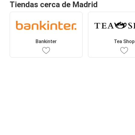
Tiendas cerca de Madrid
Bankinter
Tea Shop