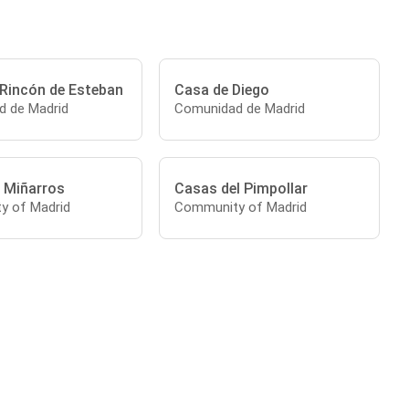
 Rincón de Esteban
Casa de Diego
 de Madrid
Comunidad de Madrid
 Miñarros
Casas del Pimpollar
y of Madrid
Community of Madrid