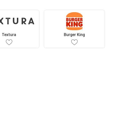
Textura
Burger King