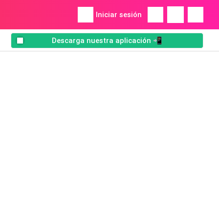
Iniciar sesión
Descarga nuestra aplicación 📲