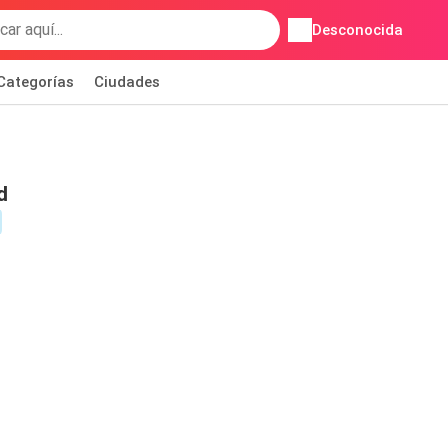
Desconocida
Categorías
Ciudades
d