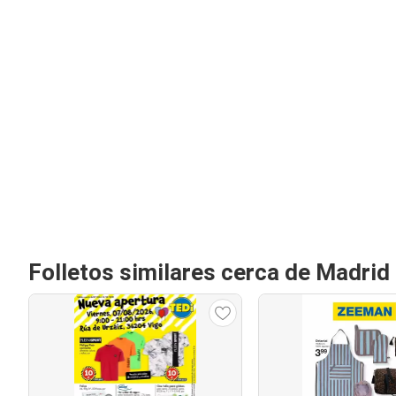
Folletos similares cerca de Madrid