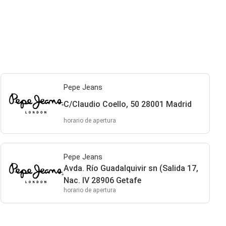
Pepe Jeans
C/Claudio Coello, 50 28001 Madrid
horario de apertura
Pepe Jeans
Avda. Río Guadalquivir sn (Salida 17,
Nac. IV 28906 Getafe
horario de apertura