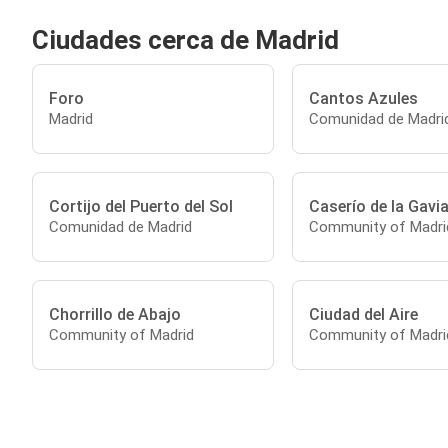
Ciudades cerca de Madrid
Foro
Cantos Azules
Madrid
Comunidad de Madri
Cortijo del Puerto del Sol
Caserío de la Gavia
Comunidad de Madrid
Community of Madri
Chorrillo de Abajo
Ciudad del Aire
Community of Madrid
Community of Madri