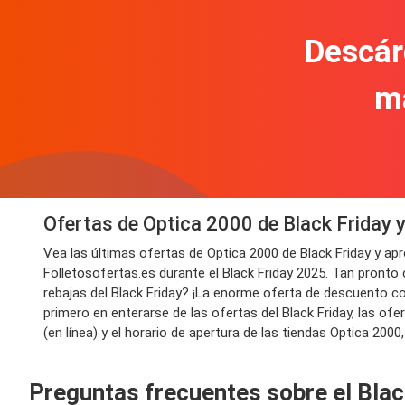
Descár
m
Ofertas de Optica 2000 de Black Friday 
Vea las últimas ofertas de Optica 2000 de Black Friday y a
Folletosofertas.es durante el Black Friday 2025. Tan pronto
rebajas del Black Friday? ¡La enorme oferta de descuento con
primero en enterarse de las ofertas del Black Friday, las o
(en línea) y el horario de apertura de las tiendas Optica 2000
Preguntas frecuentes sobre el Blac