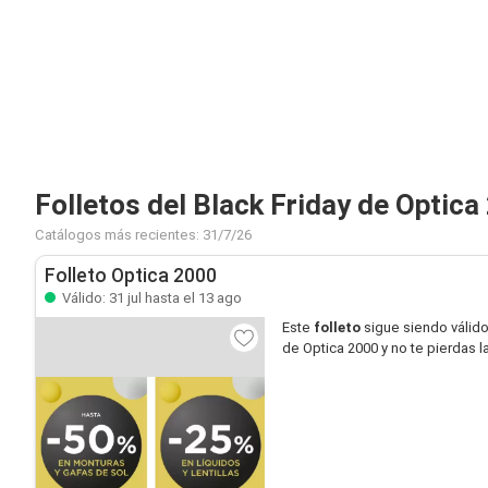
Folletos del Black Friday de Optica
Catálogos más recientes: 31/7/26
Folleto Optica 2000
Válido: 31 jul hasta el 13 ago
Este
folleto
sigue siendo válid
de Optica 2000 y no te pierdas 