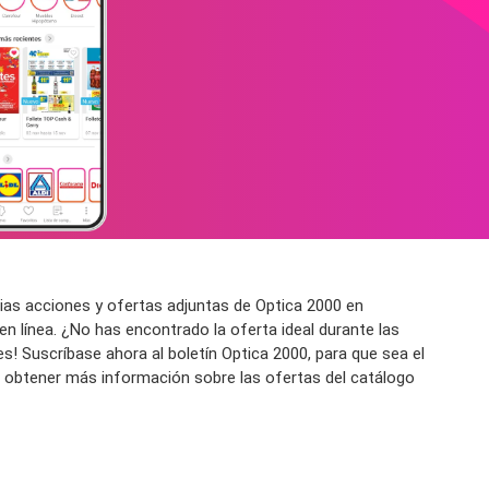
ias acciones y ofertas adjuntas de Optica 2000 en
n línea. ¿No has encontrado la oferta ideal durante las
s! Suscríbase ahora al boletín Optica 2000, para que sea el
ra obtener más información sobre las ofertas del catálogo