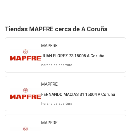
Tiendas MAPFRE cerca de A Coruña
MAPFRE
JUAN FLOREZ 73 15005 A Coruña
horario de apertura
MAPFRE
FERNANDO MACIAS 31 15004 A Coruña
horario de apertura
MAPFRE