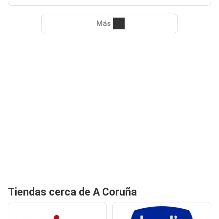
Más
Tiendas cerca de A Coruña