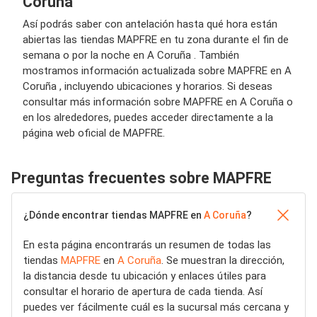
Coruña
Así podrás saber con antelación hasta qué hora están
abiertas las tiendas MAPFRE en tu zona durante el fin de
semana o por la noche en A Coruña . También
mostramos información actualizada sobre MAPFRE en A
Coruña , incluyendo ubicaciones y horarios. Si deseas
consultar más información sobre MAPFRE en A Coruña o
en los alrededores, puedes acceder directamente a la
página web oficial de MAPFRE.
Preguntas frecuentes sobre MAPFRE
¿Dónde encontrar tiendas MAPFRE en
A Coruña
?
En esta página encontrarás un resumen de todas las
tiendas
MAPFRE
en
A Coruña
. Se muestran la dirección,
la distancia desde tu ubicación y enlaces útiles para
consultar el horario de apertura de cada tienda. Así
puedes ver fácilmente cuál es la sucursal más cercana y