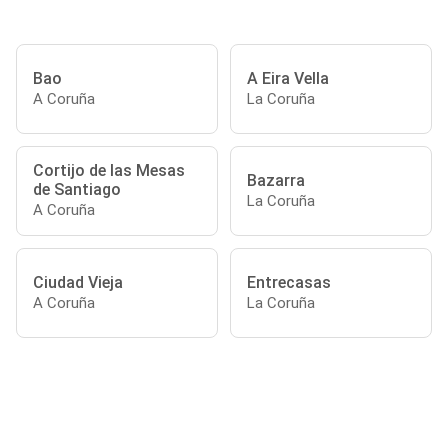
Bao
A Eira Vella
A Coruña
La Coruña
Cortijo de las Mesas
Bazarra
de Santiago
La Coruña
A Coruña
Ciudad Vieja
Entrecasas
A Coruña
La Coruña