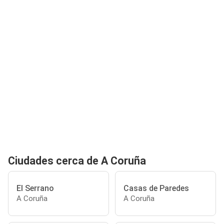
Ciudades cerca de A Coruña
El Serrano
Casas de Paredes
A Coruña
A Coruña