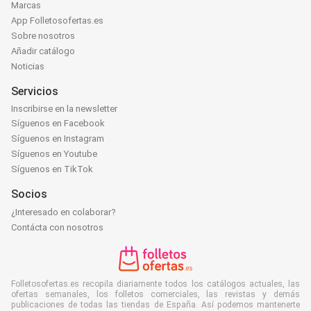
Marcas
App Folletosofertas.es
Sobre nosotros
Añadir catálogo
Noticias
Servicios
Inscribirse en la newsletter
Síguenos en Facebook
Síguenos en Instagram
Síguenos en Youtube
Síguenos en TikTok
Socios
¿Interesado en colaborar?
Contácta con nosotros
Folletosofertas.es recopila diariamente todos los catálogos actuales, las
ofertas semanales, los folletos comerciales, las revistas y demás
publicaciones de todas las tiendas de España. Así podemos mantenerte