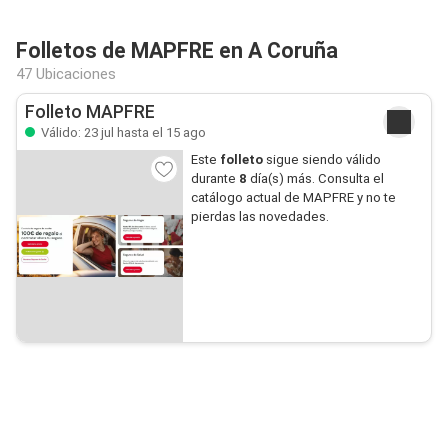
Folletos de MAPFRE en A Coruña
47 Ubicaciones
Folleto MAPFRE
Válido: 23 jul hasta el 15 ago
Este
folleto
sigue siendo válido
durante
8
día(s) más. Consulta el
catálogo actual de MAPFRE y no te
pierdas las novedades.