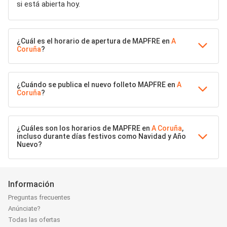
si está abierta hoy.
¿Cuál es el horario de apertura de MAPFRE en
A
Coruña
?
¿Cuándo se publica el nuevo folleto MAPFRE en
A
Coruña
?
¿Cuáles son los horarios de MAPFRE en
A Coruña
,
incluso durante días festivos como Navidad y Año
Nuevo?
Información
Preguntas frecuentes
Anúnciate?
Todas las ofertas