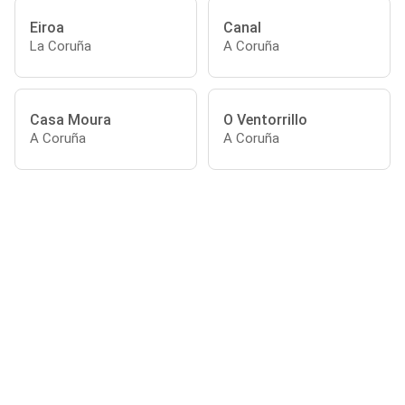
Eiroa
Canal
La Coruña
A Coruña
Casa Moura
O Ventorrillo
A Coruña
A Coruña