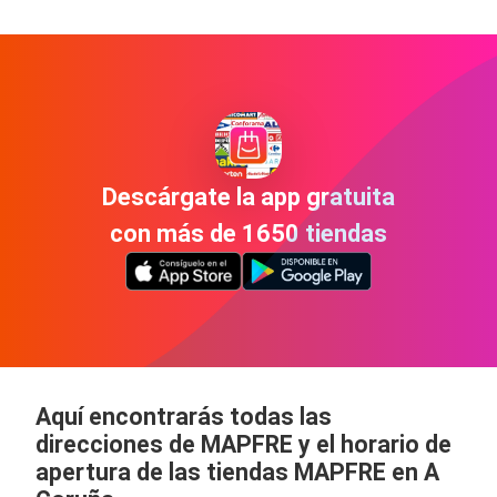
Descárgate la app gratuita
con más de 1650 tiendas
Aquí encontrarás todas las
direcciones de MAPFRE y el horario de
apertura de las tiendas MAPFRE en A