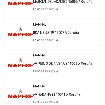
MARCIAL DEL ADALID 2 15005 A Coruña
horario de apertura
MAPFRE
RDA NELLE 19 15007 A Coruña
horario de apertura
MAPFRE
AV PRIMO DE RIVERA 8 15006 A Coruña
horario de apertura
MAPFRE
AV HABANA 22 15011 A Coruña
horario de apertura