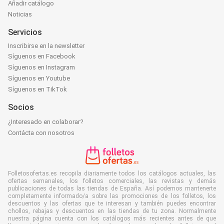
Añadir catálogo
Noticias
Servicios
Inscribirse en la newsletter
Síguenos en Facebook
Síguenos en Instagram
Síguenos en Youtube
Síguenos en TikTok
Socios
¿Interesado en colaborar?
Contácta con nosotros
Folletosofertas.es recopila diariamente todos los catálogos actuales, las
ofertas semanales, los folletos comerciales, las revistas y demás
publicaciones de todas las tiendas de España. Así podemos mantenerte
completamente informado/a sobre las promociones de los folletos, los
descuentos y las ofertas que te interesan y también puedes encontrar
chollos, rebajas y descuentos en las tiendas de tu zona. Normalmente
nuestra página cuenta con los catálogos más recientes antes de que