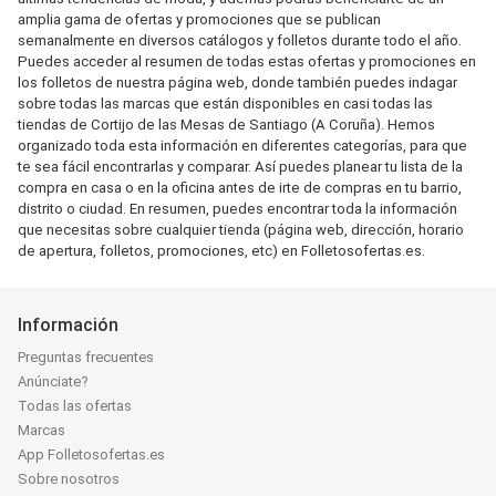
amplia gama de ofertas y promociones que se publican
semanalmente en diversos catálogos y folletos durante todo el año.
Puedes acceder al resumen de todas estas ofertas y promociones en
los folletos de nuestra página web, donde también puedes indagar
sobre todas las marcas que están disponibles en casi todas las
tiendas de Cortijo de las Mesas de Santiago (A Coruña). Hemos
organizado toda esta información en diferentes categorías, para que
te sea fácil encontrarlas y comparar. Así puedes planear tu lista de la
compra en casa o en la oficina antes de irte de compras en tu barrio,
distrito o ciudad. En resumen, puedes encontrar toda la información
que necesitas sobre cualquier tienda (página web, dirección, horario
de apertura, folletos, promociones, etc) en Folletosofertas.es.
Información
Preguntas frecuentes
Anúnciate?
Todas las ofertas
Marcas
App Folletosofertas.es
Sobre nosotros