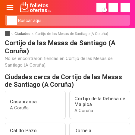
!
Ciudades
Cortijo de las Mesas de Santiago (A Coruña)
Cortijo de las Mesas de Santiago (A
Coruña)
No se encontraron tiendas en Cortijo de las Mesas de
Santiago (A Coruña).
Ciudades cerca de Cortijo de las Mesas
de Santiago (A Coruña)
Cortijo de la Dehesa de
Casabranca
Malpica
A Coruña
A Coruña
Cal do Pazo
Dornela