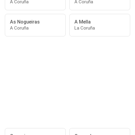
A Coruña
A Coruña
As Nogueiras
A Mella
A Coruña
La Coruña