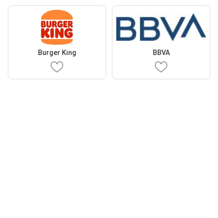
Burger King
BBVA