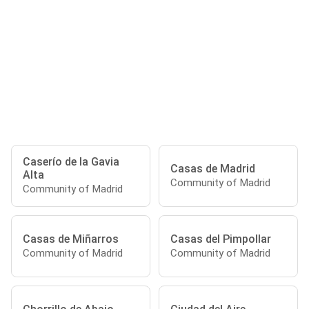
Caserío de la Gavia
Casas de Madrid
Alta
Community of Madrid
Community of Madrid
Casas de Miñarros
Casas del Pimpollar
Community of Madrid
Community of Madrid