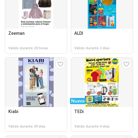
Zeeman
ALDI
Válido durante 23 horas
Válido durante 2 días
Nuevo
Kiabi
TEDi
Válido durante 29 días
Válido durante 4 días