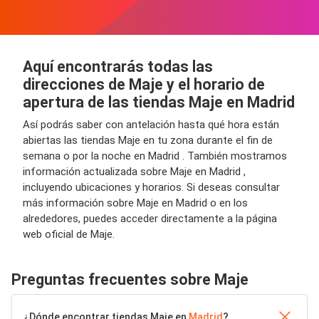
Aquí encontrarás todas las
direcciones de Maje y el horario de
apertura de las tiendas Maje en Madrid
Así podrás saber con antelación hasta qué hora están
abiertas las tiendas Maje en tu zona durante el fin de
semana o por la noche en Madrid . También mostramos
información actualizada sobre Maje en Madrid ,
incluyendo ubicaciones y horarios. Si deseas consultar
más información sobre Maje en Madrid o en los
alrededores, puedes acceder directamente a la página
web oficial de Maje.
Preguntas frecuentes sobre Maje
¿Dónde encontrar tiendas Maje en
Madrid
?