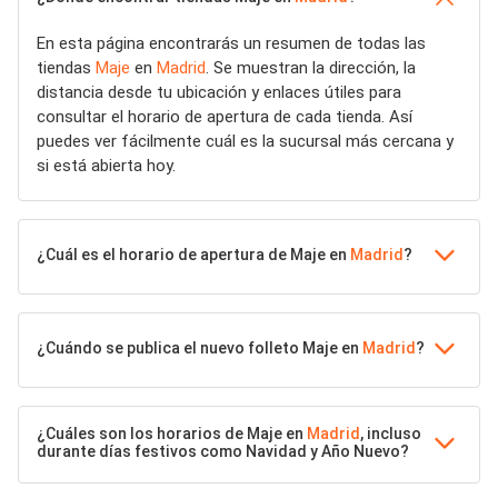
En esta página encontrarás un resumen de todas las
tiendas
Maje
en
Madrid
. Se muestran la dirección, la
distancia desde tu ubicación y enlaces útiles para
consultar el horario de apertura de cada tienda. Así
puedes ver fácilmente cuál es la sucursal más cercana y
si está abierta hoy.
¿Cuál es el horario de apertura de Maje en
Madrid
?
¿Cuándo se publica el nuevo folleto Maje en
Madrid
?
¿Cuáles son los horarios de Maje en
Madrid
, incluso
durante días festivos como Navidad y Año Nuevo?