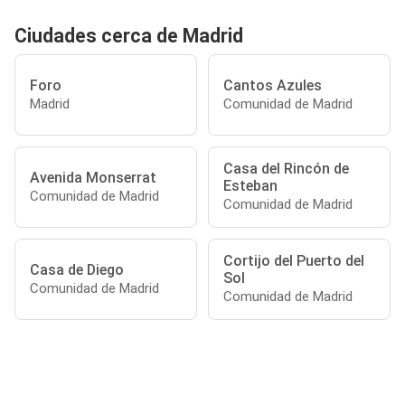
Ciudades cerca de Madrid
Foro
Cantos Azules
Madrid
Comunidad de Madrid
Casa del Rincón de
Avenida Monserrat
Esteban
Comunidad de Madrid
Comunidad de Madrid
Cortijo del Puerto del
Casa de Diego
Sol
Comunidad de Madrid
Comunidad de Madrid