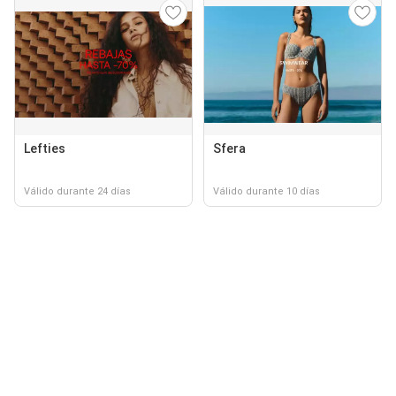
Lefties
Sfera
Válido durante 24 días
Válido durante 10 días