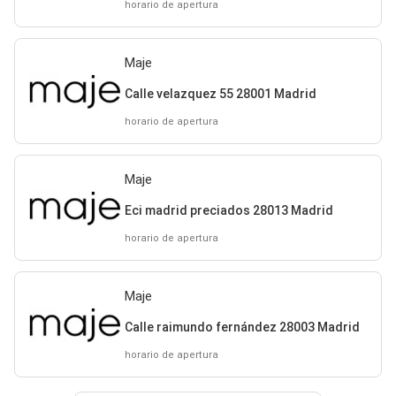
horario de apertura
Maje
Calle velazquez 55 28001 Madrid
horario de apertura
Maje
Eci madrid preciados 28013 Madrid
horario de apertura
Maje
Calle raimundo fernández 28003 Madrid
horario de apertura