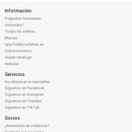
Información
Preguntas frecuentes
Anúnciate?
Todas las ofertas
Marcas
App Folletosofertas.es
Sobre nosotros
Añadir catálogo
Noticias
Servicios
Inscribirse en la newsletter
Síguenos en Facebook
Síguenos en Instagram
Síguenos en Youtube
Síguenos en TikTok
Socios
¿Interesado en colaborar?