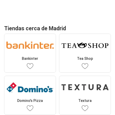
Tiendas cerca de Madrid
Bankinter
Tea Shop
Domino's Pizza
Textura