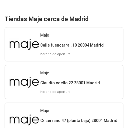
Tiendas Maje cerca de Madrid
Maje
Calle fuencarral, 10 28004 Madrid
horario de apertura
Maje
Claudio coello 22 28001 Madrid
horario de apertura
Maje
C/ serrano 47 (planta baja) 28001 Madrid