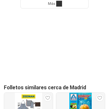
Más
Folletos similares cerca de Madrid