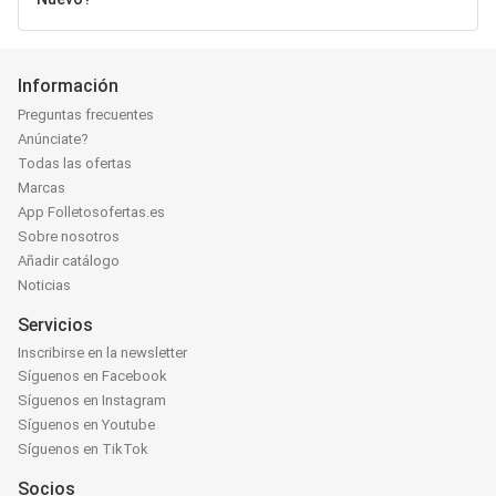
Información
Preguntas frecuentes
Anúnciate?
Todas las ofertas
Marcas
App Folletosofertas.es
Sobre nosotros
Añadir catálogo
Noticias
Servicios
Inscribirse en la newsletter
Síguenos en Facebook
Síguenos en Instagram
Síguenos en Youtube
Síguenos en TikTok
Socios