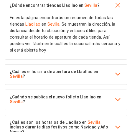
¿Dónde encontrar tiendas Llaollao en
Sevilla
?
En esta página encontrarás un resumen de todas las
tiendas
Llaollao
en
Sevilla
. Se muestran la dirección, la
distancia desde tu ubicación y enlaces útiles para
consultar el horario de apertura de cada tienda. Así
puedes ver fácilmente cuál es la sucursal más cercana y
si está abierta hoy.
¿Cuál es el horario de apertura de Llaollao en
Sevilla
?
¿Cuándo se publica el nuevo folleto Llaollao en
Sevilla
?
¿Cuáles son los horarios de Llaollao en
Sevilla
,
incluso durante días festivos como Navidad y Año
Nuevo?