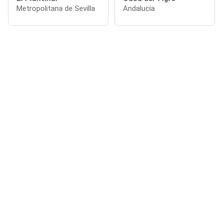
Metropolitana de Sevilla
Andalucía