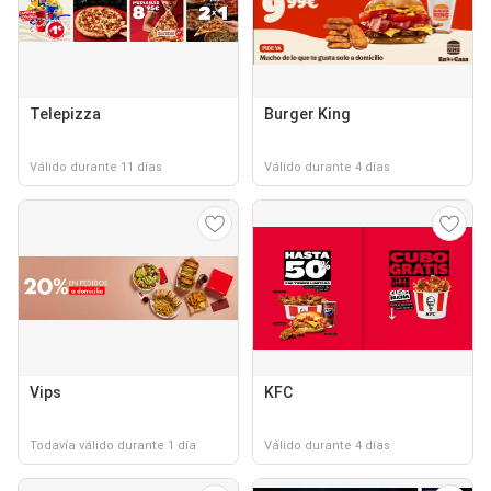
Telepizza
Burger King
Válido durante 11 días
Válido durante 4 días
Vips
KFC
Todavía válido durante 1 día
Válido durante 4 días