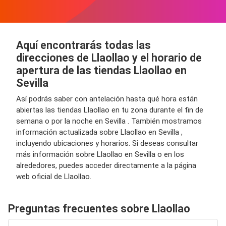
Aquí encontrarás todas las
direcciones de Llaollao y el horario de
apertura de las tiendas Llaollao en
Sevilla
Así podrás saber con antelación hasta qué hora están
abiertas las tiendas Llaollao en tu zona durante el fin de
semana o por la noche en Sevilla . También mostramos
información actualizada sobre Llaollao en Sevilla ,
incluyendo ubicaciones y horarios. Si deseas consultar
más información sobre Llaollao en Sevilla o en los
alrededores, puedes acceder directamente a la página
web oficial de Llaollao.
Preguntas frecuentes sobre Llaollao