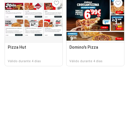
Pizza Hut
Domino's Pizza
Válido durante 4 días
Válido durante 4 días