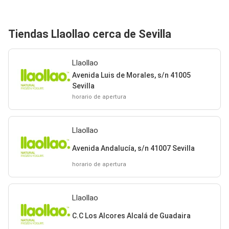
Tiendas Llaollao cerca de Sevilla
Llaollao
Avenida Luis de Morales, s/n 41005
Sevilla
horario de apertura
Llaollao
Avenida Andalucía, s/n 41007 Sevilla
horario de apertura
Llaollao
C.C Los Alcores Alcalá de Guadaira