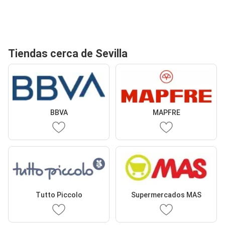
Tiendas cerca de Sevilla
BBVA
MAPFRE
Tutto Piccolo
Supermercados MAS