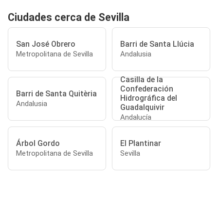
Ciudades cerca de Sevilla
San José Obrero
Barri de Santa Llúcia
Metropolitana de Sevilla
Andalusia
Casilla de la
Confederación
Barri de Santa Quitèria
Hidrográfica del
Andalusia
Guadalquivir
Andalucía
Árbol Gordo
El Plantinar
Metropolitana de Sevilla
Sevilla