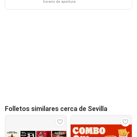
horario de apertura
Folletos similares cerca de Sevilla