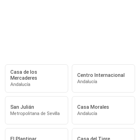
Casa de los
Centro Internacional
Mercaderes
Andalucía
Andalucía
San Julián
Casa Morales
Metropolitana de Sevilla
Andalucía
El Plantinar
Casa del Tigre