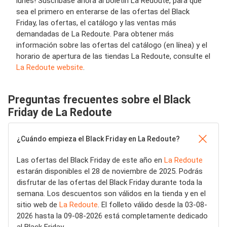
lunes! Suscríbase ahora al boletín La Redoute, para que
sea el primero en enterarse de las ofertas del Black
Friday, las ofertas, el catálogo y las ventas más
demandadas de La Redoute. Para obtener más
información sobre las ofertas del catálogo (en línea) y el
horario de apertura de las tiendas La Redoute, consulte el
La Redoute website
.
Preguntas frecuentes sobre el Black
Friday de La Redoute
¿Cuándo empieza el Black Friday en La Redoute?
Las ofertas del Black Friday de este año en
La Redoute
estarán disponibles el 28 de noviembre de 2025. Podrás
disfrutar de las ofertas del Black Friday durante toda la
semana. Los descuentos son válidos en la tienda y en el
sitio web de
La Redoute
. El folleto válido desde la 03-08-
2026 hasta la 09-08-2026 está completamente dedicado