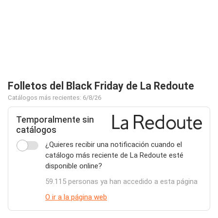
Folletos del Black Friday de La Redoute
Catálogos más recientes: 6/8/26
Temporalmente sin
catálogos
¿Quieres recibir una notificación cuando el
catálogo más reciente de La Redoute esté
disponible online?
59.115 personas ya han accedido a esta página
O ir a la página web