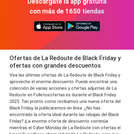
Descárgate la app gratuita
con más de 1650 tiendas
Ofertas de La Redoute de Black Friday y
ofertas con grandes descuentos
Vea las últimas ofertas de La Redoute de Black Friday y
aproveche el enorme descuento. Puede encontrar una
colección de varias acciones y ofertas adjuntas de La
Redoute en Folletosofertas.es durante el Black Friday
2025. Tan pronto como recibamos una nueva oferta del
Black Friday, la publicaremos en línea. ¿No has
encontrado la oferta ideal durante las rebajas del Black
Friday? ¡La enorme oferta de descuento continúa
mientras el Cyber ​​Monday de La Redoute con ofertas el