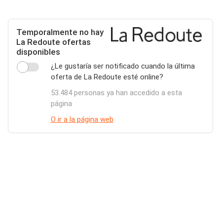
Temporalmente no hay
La Redoute ofertas
disponibles
¿Le gustaría ser notificado cuando la última
oferta de La Redoute esté online?
53.484 personas ya han accedido a esta
página
O ir a la página web