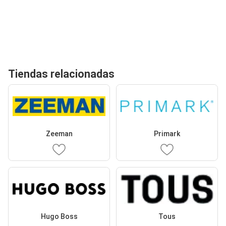
Tiendas relacionadas
Zeeman
Primark
Hugo Boss
Tous