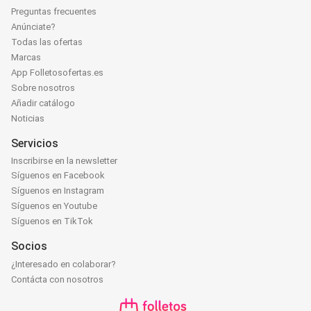
Preguntas frecuentes
Anúnciate?
Todas las ofertas
Marcas
App Folletosofertas.es
Sobre nosotros
Añadir catálogo
Noticias
Servicios
Inscribirse en la newsletter
Síguenos en Facebook
Síguenos en Instagram
Síguenos en Youtube
Síguenos en TikTok
Socios
¿Interesado en colaborar?
Contácta con nosotros