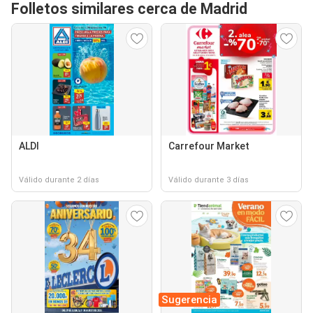
Folletos similares cerca de Madrid
ALDI
Carrefour Market
Válido durante 2 días
Válido durante 3 días
Sugerencia