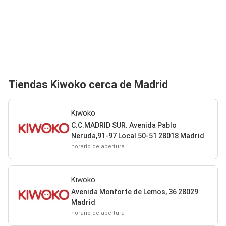
Tiendas Kiwoko cerca de Madrid
Kiwoko
C.C.MADRID SUR. Avenida Pablo
Neruda,91-97 Local 50-51 28018 Madrid
horario de apertura
Kiwoko
Avenida Monforte de Lemos, 36 28029
Madrid
horario de apertura