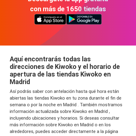
con más de 1650 tiendas
Aquí encontrarás todas las
direcciones de Kiwoko y el horario de
apertura de las tiendas Kiwoko en
Madrid
Así podrás saber con antelación hasta qué hora están
abiertas las tiendas Kiwoko en tu zona durante el fin de
semana o por la noche en Madrid . También mostramos
información actualizada sobre Kiwoko en Madrid ,
incluyendo ubicaciones y horarios. Si deseas consultar
más información sobre Kiwoko en Madrid o en los
alrededores, puedes acceder directamente a la página