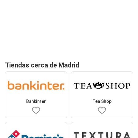
Tiendas cerca de Madrid
Bankinter
Tea Shop