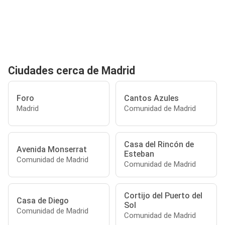
Ciudades cerca de Madrid
Foro
Cantos Azules
Madrid
Comunidad de Madrid
Casa del Rincón de
Avenida Monserrat
Esteban
Comunidad de Madrid
Comunidad de Madrid
Cortijo del Puerto del
Casa de Diego
Sol
Comunidad de Madrid
Comunidad de Madrid