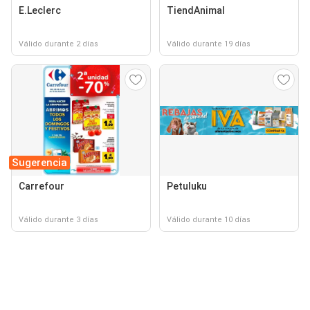
E.Leclerc
TiendAnimal
Válido durante 2 días
Válido durante 19 días
Sugerencia
Carrefour
Petuluku
Válido durante 3 días
Válido durante 10 días