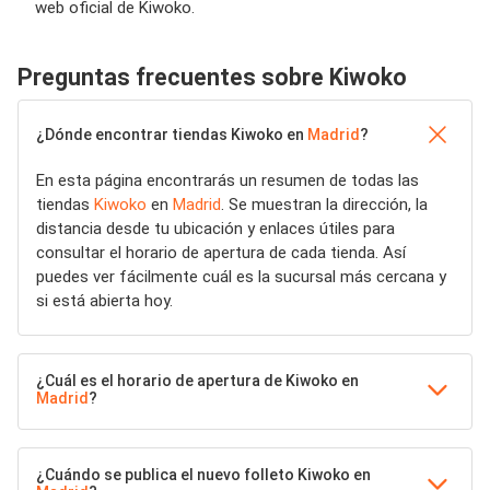
web oficial de Kiwoko.
Preguntas frecuentes sobre Kiwoko
¿Dónde encontrar tiendas Kiwoko en
Madrid
?
En esta página encontrarás un resumen de todas las
tiendas
Kiwoko
en
Madrid
. Se muestran la dirección, la
distancia desde tu ubicación y enlaces útiles para
consultar el horario de apertura de cada tienda. Así
puedes ver fácilmente cuál es la sucursal más cercana y
si está abierta hoy.
¿Cuál es el horario de apertura de Kiwoko en
Madrid
?
¿Cuándo se publica el nuevo folleto Kiwoko en