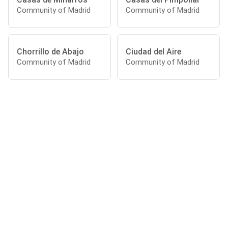
Community of Madrid
Community of Madrid
Chorrillo de Abajo
Ciudad del Aire
Community of Madrid
Community of Madrid