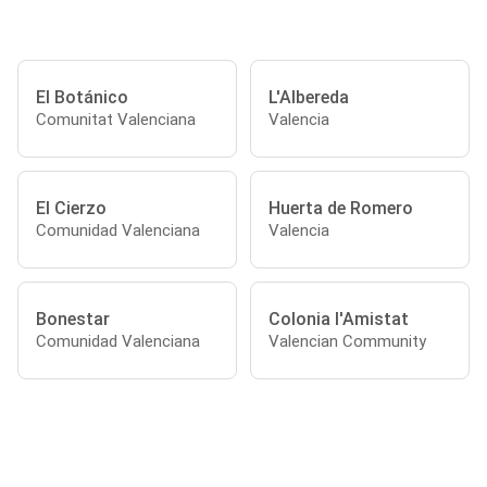
El Botánico
L'Albereda
Comunitat Valenciana
Valencia
El Cierzo
Huerta de Romero
Comunidad Valenciana
Valencia
Bonestar
Colonia l'Amistat
Comunidad Valenciana
Valencian Community