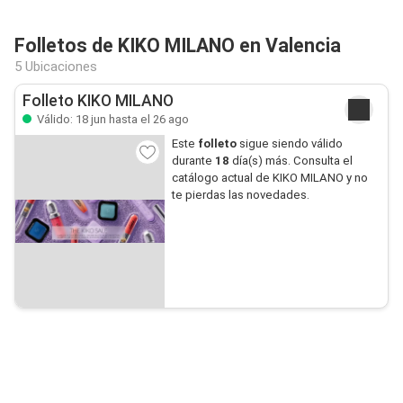
Folletos de KIKO MILANO en Valencia
5 Ubicaciones
Folleto KIKO MILANO
Válido: 18 jun hasta el 26 ago
Este
folleto
sigue siendo válido
durante
18
día(s) más. Consulta el
catálogo actual de KIKO MILANO y no
te pierdas las novedades.