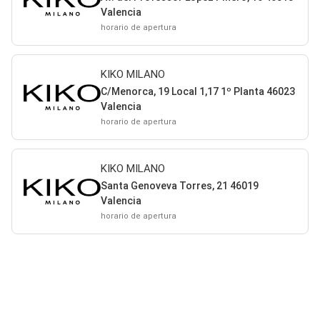
Valencia
horario de apertura
KIKO MILANO
C/Menorca, 19 Local 1,17 1º Planta 46023
Valencia
horario de apertura
KIKO MILANO
Santa Genoveva Torres, 21 46019
Valencia
horario de apertura