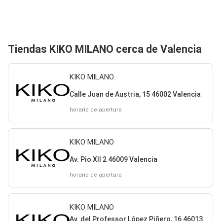
Tiendas KIKO MILANO cerca de Valencia
KIKO MILANO
Calle Juan de Austria, 15 46002 Valencia
horario de apertura
KIKO MILANO
Av. Pio XII 2 46009 Valencia
horario de apertura
KIKO MILANO
Av. del Professor López Piñero, 16 46013