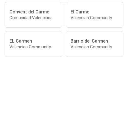
Convent del Carme
El Carme
Comunidad Valenciana
Valencian Community
EL Carmen
Barrio del Carmen
Valencian Community
Valencian Community