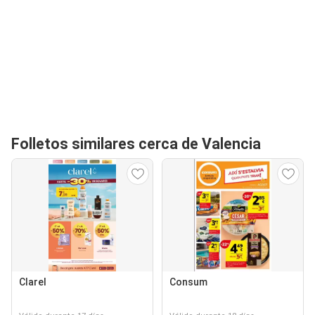
Folletos similares cerca de Valencia
Clarel
Consum