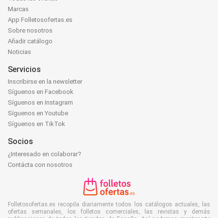
Marcas
App Folletosofertas.es
Sobre nosotros
Añadir catálogo
Noticias
Servicios
Inscribirse en la newsletter
Síguenos en Facebook
Síguenos en Instagram
Síguenos en Youtube
Síguenos en TikTok
Socios
¿Interesado en colaborar?
Contácta con nosotros
Folletosofertas.es recopila diariamente todos los catálogos actuales, las
ofertas semanales, los folletos comerciales, las revistas y demás