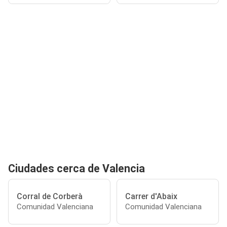
Ciudades cerca de Valencia
Corral de Corberà
Carrer d'Abaix
Comunidad Valenciana
Comunidad Valenciana