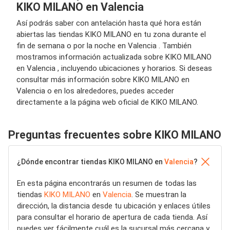
KIKO MILANO en Valencia
Así podrás saber con antelación hasta qué hora están
abiertas las tiendas KIKO MILANO en tu zona durante el
fin de semana o por la noche en Valencia . También
mostramos información actualizada sobre KIKO MILANO
en Valencia , incluyendo ubicaciones y horarios. Si deseas
consultar más información sobre KIKO MILANO en
Valencia o en los alrededores, puedes acceder
directamente a la página web oficial de KIKO MILANO.
Preguntas frecuentes sobre KIKO MILANO
¿Dónde encontrar tiendas KIKO MILANO en
Valencia
?
En esta página encontrarás un resumen de todas las
tiendas
KIKO MILANO
en
Valencia
. Se muestran la
dirección, la distancia desde tu ubicación y enlaces útiles
para consultar el horario de apertura de cada tienda. Así
puedes ver fácilmente cuál es la sucursal más cercana y