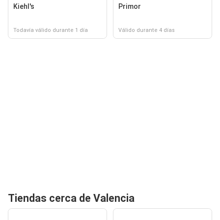
Kiehl's
Primor
Todavía válido durante 1 día
Válido durante 4 días
Tiendas cerca de Valencia