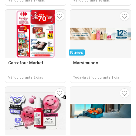
Válido durante 17 días
Válido durante 18 días
Nuevo
Carrefour Market
Marvimundo
Válido durante 2 días
Todavía válido durante 1 día