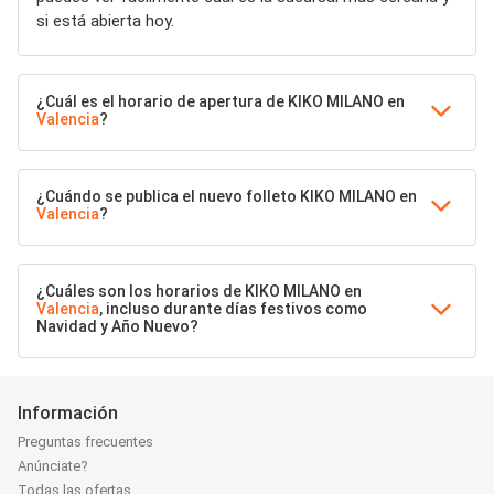
si está abierta hoy.
¿Cuál es el horario de apertura de KIKO MILANO en
Valencia
?
¿Cuándo se publica el nuevo folleto KIKO MILANO en
Valencia
?
¿Cuáles son los horarios de KIKO MILANO en
Valencia
, incluso durante días festivos como
Navidad y Año Nuevo?
Información
Preguntas frecuentes
Anúnciate?
Todas las ofertas