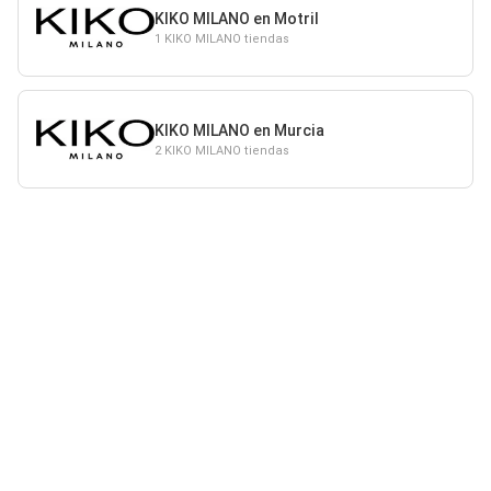
KIKO MILANO en Motril
1 KIKO MILANO tiendas
KIKO MILANO en Murcia
2 KIKO MILANO tiendas