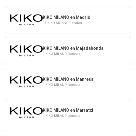
KIKO MILANO en Madrid
11 KIKO MILANO tiendas
KIKO MILANO en Majadahonda
1 KIKO MILANO tiendas
KIKO MILANO en Manresa
1 KIKO MILANO tiendas
KIKO MILANO en Marratxi
1 KIKO MILANO tiendas