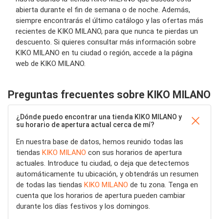
abierta durante el fin de semana o de noche. Además,
siempre encontrarás el último catálogo y las ofertas más
recientes de KIKO MILANO, para que nunca te pierdas un
descuento. Si quieres consultar más información sobre
KIKO MILANO en tu ciudad o región, accede a la página
web de KIKO MILANO.
Preguntas frecuentes sobre KIKO MILANO
¿Dónde puedo encontrar una tienda KIKO MILANO y
su horario de apertura actual cerca de mí?
En nuestra base de datos, hemos reunido todas las
tiendas
KIKO MILANO
con sus horarios de apertura
actuales. Introduce tu ciudad, o deja que detectemos
automáticamente tu ubicación, y obtendrás un resumen
de todas las tiendas
KIKO MILANO
de tu zona. Tenga en
cuenta que los horarios de apertura pueden cambiar
durante los días festivos y los domingos.