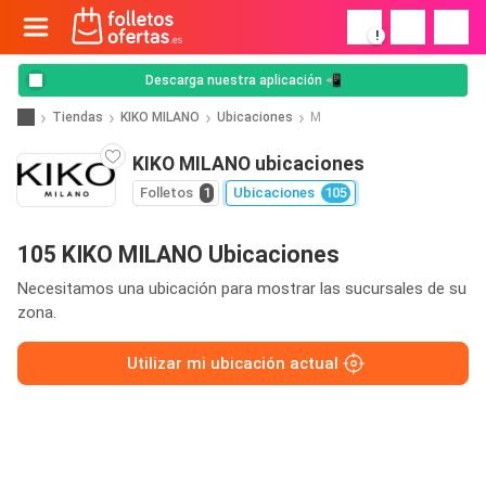
!
Descarga nuestra aplicación 📲
Tiendas
KIKO MILANO
Ubicaciones
M
KIKO MILANO ubicaciones
Folletos
1
Ubicaciones
105
105 KIKO MILANO Ubicaciones
Necesitamos una ubicación para mostrar las sucursales de su
zona.
Utilizar mi ubicación actual