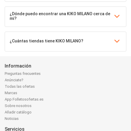
¿Dónde puedo encontrar una KIKO MILANO cerca de
mí?
¿Cuántas tiendas tiene KIKO MILANO?
Información
Preguntas frecuentes
Anúnciate?
Todas las ofertas
Marcas
App Folletosofertas.es
Sobre nosotros
Añadir catálogo
Noticias
Servicios