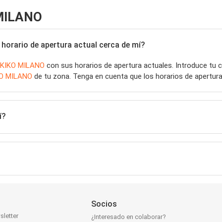
 MILANO
horario de apertura actual cerca de mí?
KIKO MILANO
con sus horarios de apertura actuales. Introduce tu
O MILANO
de tu zona. Tenga en cuenta que los horarios de apertura
í?
Socios
sletter
¿Interesado en colaborar?