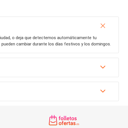
 ciudad, o deja que detectemos automáticamente tu
 pueden cambiar durante los días festivos y los domingos.