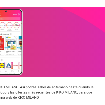
 KIKO MILANO. Así podrás saber de antemano hasta cuando la
logo y las ofertas más recientes de KIKO MILANO, para que
ágina web de KIKO MILANO.