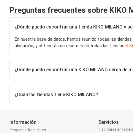
Preguntas frecuentes sobre KIKO
¿Dónde puedo encontrar una tienda KIKO MILANO y su 
En nuestra base de datos, hemos reunido todas las tiendas
ubicación, y obtendrás un resumen de todas las tiendas
KIK
¿Dónde puedo encontrar una KIKO MILANO cerca de m
¿Cuántas tiendas tiene KIKO MILANO?
Información
Servicios
Inscribirse en la new
Preguntas frecuentes