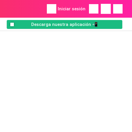
Iniciar sesión
Descarga nuestra aplicación 📲