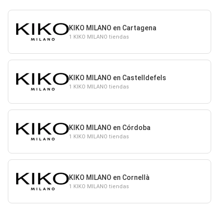
KIKO MILANO en Cartagena
1 KIKO MILANO tiendas
KIKO MILANO en Castelldefels
1 KIKO MILANO tiendas
KIKO MILANO en Córdoba
1 KIKO MILANO tiendas
KIKO MILANO en Cornellà
1 KIKO MILANO tiendas