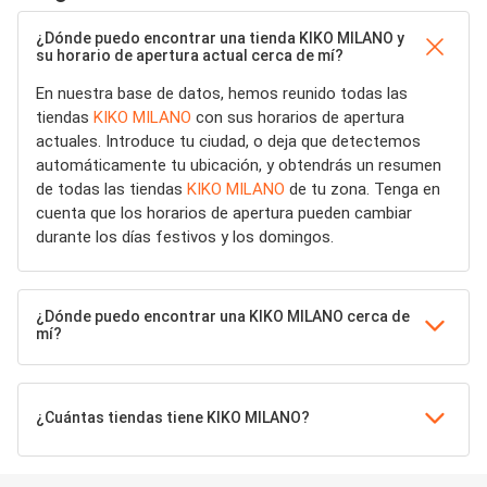
¿Dónde puedo encontrar una tienda KIKO MILANO y
su horario de apertura actual cerca de mí?
En nuestra base de datos, hemos reunido todas las
tiendas
KIKO MILANO
con sus horarios de apertura
actuales. Introduce tu ciudad, o deja que detectemos
automáticamente tu ubicación, y obtendrás un resumen
de todas las tiendas
KIKO MILANO
de tu zona. Tenga en
cuenta que los horarios de apertura pueden cambiar
durante los días festivos y los domingos.
¿Dónde puedo encontrar una KIKO MILANO cerca de
mí?
¿Cuántas tiendas tiene KIKO MILANO?