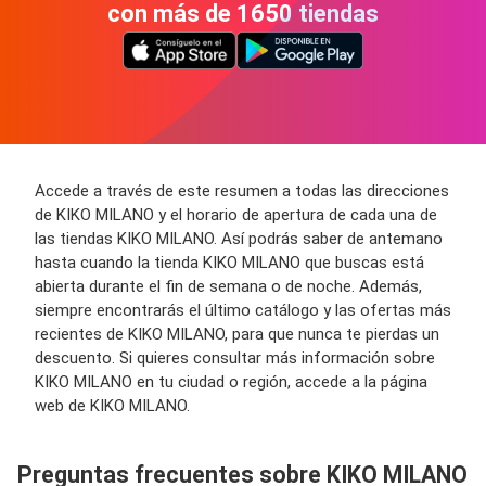
con más de 1650 tiendas
Accede a través de este resumen a todas las direcciones
de KIKO MILANO y el horario de apertura de cada una de
las tiendas KIKO MILANO. Así podrás saber de antemano
hasta cuando la tienda KIKO MILANO que buscas está
abierta durante el fin de semana o de noche. Además,
siempre encontrarás el último catálogo y las ofertas más
recientes de KIKO MILANO, para que nunca te pierdas un
descuento. Si quieres consultar más información sobre
KIKO MILANO en tu ciudad o región, accede a la página
web de KIKO MILANO.
Preguntas frecuentes sobre KIKO MILANO