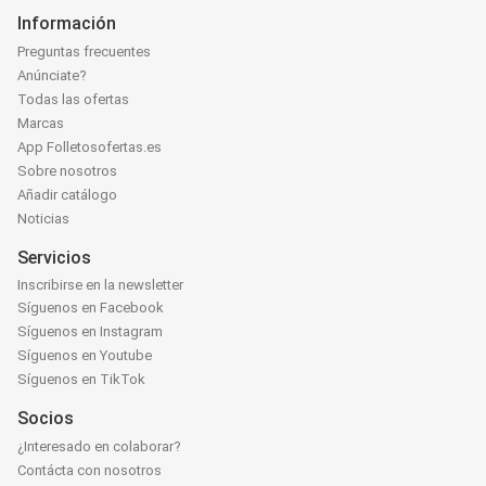
Información
Preguntas frecuentes
Anúnciate?
Todas las ofertas
Marcas
App Folletosofertas.es
Sobre nosotros
Añadir catálogo
Noticias
Servicios
Inscribirse en la newsletter
Síguenos en Facebook
Síguenos en Instagram
Síguenos en Youtube
Síguenos en TikTok
Socios
¿Interesado en colaborar?
Contácta con nosotros