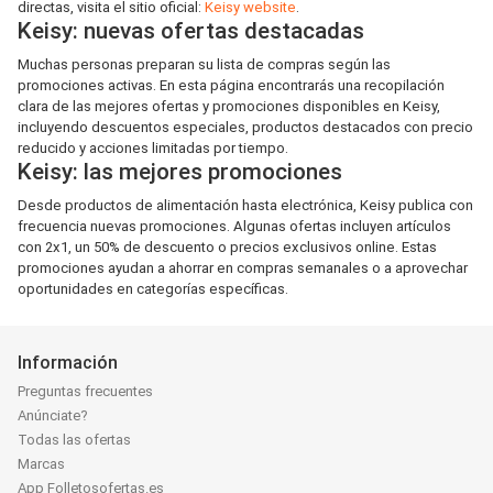
directas, visita el sitio oficial:
Keisy website
.
Keisy: nuevas ofertas destacadas
Muchas personas preparan su lista de compras según las
promociones activas. En esta página encontrarás una recopilación
clara de las mejores ofertas y promociones disponibles en Keisy,
incluyendo descuentos especiales, productos destacados con precio
reducido y acciones limitadas por tiempo.
Keisy: las mejores promociones
Desde productos de alimentación hasta electrónica, Keisy publica con
frecuencia nuevas promociones. Algunas ofertas incluyen artículos
con 2x1, un 50% de descuento o precios exclusivos online. Estas
promociones ayudan a ahorrar en compras semanales o a aprovechar
oportunidades en categorías específicas.
Información
Preguntas frecuentes
Anúnciate?
Todas las ofertas
Marcas
App Folletosofertas.es