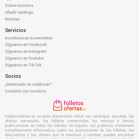
Sobre nosotros
Añadir catálogo
Noticias
Servicios
Inscribirse en la newsletter
Síguenos en Facebook
Síguenos en Instagram
Síguenos en Youtube
Síguenos en TikTok
Socios
¿Interesado en colaborar?
Contácta con nosotros
Folletosofertas.es recopila diariamente todos los catálogos actuales, las
ofertas semanales, los folletos comerciales, las revistas y demás
publicaciones de todas las tiendas de España. Así podemos mantenerte
completamente informado/a sobre las promociones de los folletos, los
descuentos y las ofertas que te interesan y también puedes encontrar