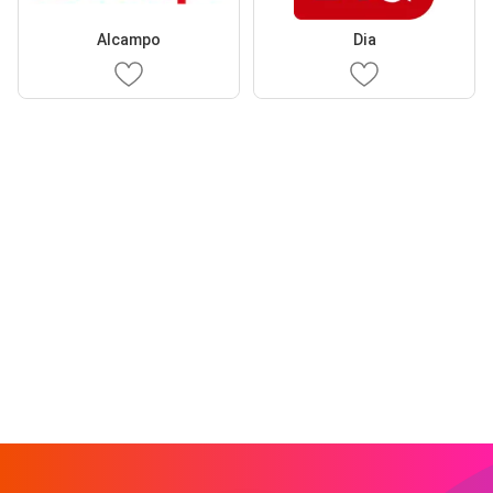
Alcampo
Dia