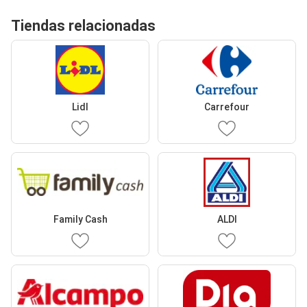
Tiendas relacionadas
Lidl
Carrefour
Family Cash
ALDI