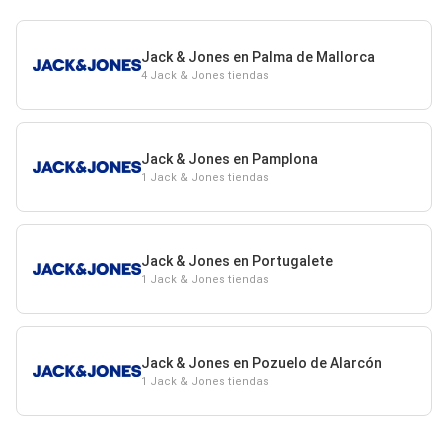
Jack & Jones en Palma de Mallorca
4 Jack & Jones tiendas
Jack & Jones en Pamplona
1 Jack & Jones tiendas
Jack & Jones en Portugalete
1 Jack & Jones tiendas
Jack & Jones en Pozuelo de Alarcón
1 Jack & Jones tiendas