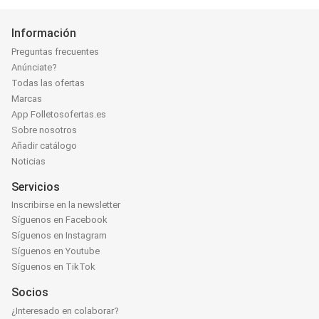
Información
Preguntas frecuentes
Anúnciate?
Todas las ofertas
Marcas
App Folletosofertas.es
Sobre nosotros
Añadir catálogo
Noticias
Servicios
Inscribirse en la newsletter
Síguenos en Facebook
Síguenos en Instagram
Síguenos en Youtube
Síguenos en TikTok
Socios
¿Interesado en colaborar?