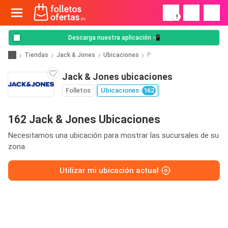
!
Descarga nuestra aplicación 📲
Tiendas
Jack & Jones
Ubicaciones
P
Jack & Jones ubicaciones
Folletos
Ubicaciones
162
162 Jack & Jones Ubicaciones
Necesitamos una ubicación para mostrar las sucursales de su
zona.
Utilizar mi ubicación actual