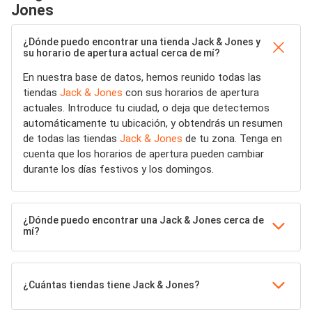
Jones
¿Dónde puedo encontrar una tienda Jack & Jones y
su horario de apertura actual cerca de mí?
En nuestra base de datos, hemos reunido todas las
tiendas
Jack & Jones
con sus horarios de apertura
actuales. Introduce tu ciudad, o deja que detectemos
automáticamente tu ubicación, y obtendrás un resumen
de todas las tiendas
Jack & Jones
de tu zona. Tenga en
cuenta que los horarios de apertura pueden cambiar
durante los días festivos y los domingos.
¿Dónde puedo encontrar una Jack & Jones cerca de
mí?
¿Cuántas tiendas tiene Jack & Jones?