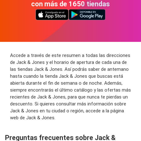
con más de 1650 tiendas
Accede a través de este resumen a todas las direcciones
de Jack & Jones y el horario de apertura de cada una de
las tiendas Jack & Jones. Así podrás saber de antemano
hasta cuando la tienda Jack & Jones que buscas está
abierta durante el fin de semana o de noche. Además,
siempre encontrarás el último catálogo y las ofertas más
recientes de Jack & Jones, para que nunca te pierdas un
descuento. Si quieres consultar más información sobre
Jack & Jones en tu ciudad o región, accede a la página
web de Jack & Jones.
Preguntas frecuentes sobre Jack &