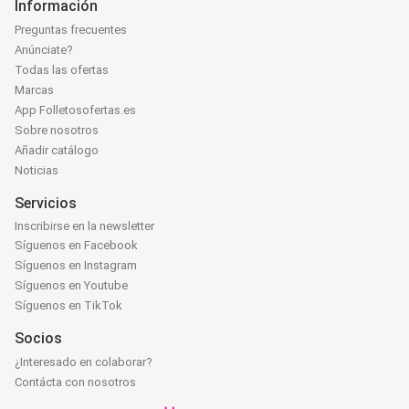
Información
Preguntas frecuentes
Anúnciate?
Todas las ofertas
Marcas
App Folletosofertas.es
Sobre nosotros
Añadir catálogo
Noticias
Servicios
Inscribirse en la newsletter
Síguenos en Facebook
Síguenos en Instagram
Síguenos en Youtube
Síguenos en TikTok
Socios
¿Interesado en colaborar?
Contácta con nosotros