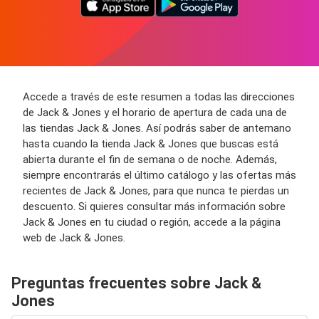
Accede a través de este resumen a todas las direcciones
de Jack & Jones y el horario de apertura de cada una de
las tiendas Jack & Jones. Así podrás saber de antemano
hasta cuando la tienda Jack & Jones que buscas está
abierta durante el fin de semana o de noche. Además,
siempre encontrarás el último catálogo y las ofertas más
recientes de Jack & Jones, para que nunca te pierdas un
descuento. Si quieres consultar más información sobre
Jack & Jones en tu ciudad o región, accede a la página
web de Jack & Jones.
Preguntas frecuentes sobre Jack &
Jones