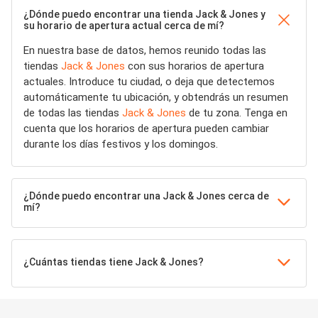
¿Dónde puedo encontrar una tienda Jack & Jones y
su horario de apertura actual cerca de mí?
En nuestra base de datos, hemos reunido todas las
tiendas
Jack & Jones
con sus horarios de apertura
actuales. Introduce tu ciudad, o deja que detectemos
automáticamente tu ubicación, y obtendrás un resumen
de todas las tiendas
Jack & Jones
de tu zona. Tenga en
cuenta que los horarios de apertura pueden cambiar
durante los días festivos y los domingos.
¿Dónde puedo encontrar una Jack & Jones cerca de
mí?
¿Cuántas tiendas tiene Jack & Jones?