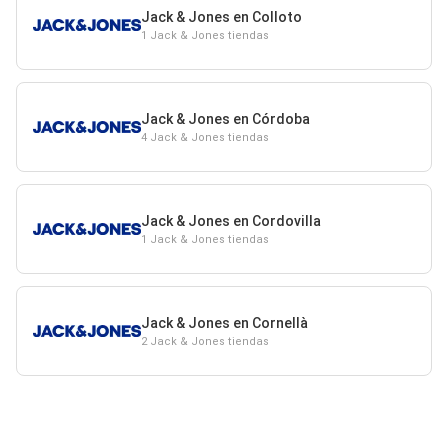
Jack & Jones en Colloto
1 Jack & Jones tiendas
Jack & Jones en Córdoba
4 Jack & Jones tiendas
Jack & Jones en Cordovilla
1 Jack & Jones tiendas
Jack & Jones en Cornellà
2 Jack & Jones tiendas