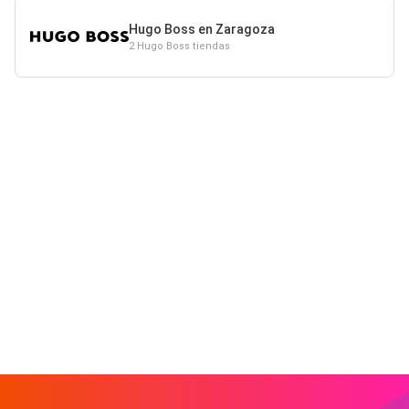
Hugo Boss en Zaragoza
2 Hugo Boss tiendas