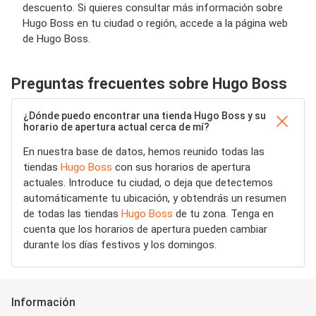
descuento. Si quieres consultar más información sobre
Hugo Boss en tu ciudad o región, accede a la página web
de Hugo Boss.
Preguntas frecuentes sobre Hugo Boss
¿Dónde puedo encontrar una tienda Hugo Boss y su
horario de apertura actual cerca de mí?
En nuestra base de datos, hemos reunido todas las
tiendas
Hugo Boss
con sus horarios de apertura
actuales. Introduce tu ciudad, o deja que detectemos
automáticamente tu ubicación, y obtendrás un resumen
de todas las tiendas
Hugo Boss
de tu zona. Tenga en
cuenta que los horarios de apertura pueden cambiar
durante los días festivos y los domingos.
Información