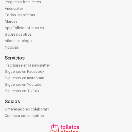
Preguntas frecuentes
Anúnciate?
Todas las ofertas
Marcas
App Folletosofertas.es
Sobre nosotros
Añadir catálogo
Noticias
Servicios
Inscribirse en la newsletter
Síguenos en Facebook
Síguenos en Instagram
Síguenos en Youtube
Síguenos en TikTok
Socios
¿Interesado en colaborar?
Contácta con nosotros