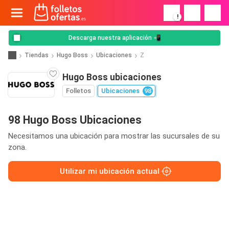
!
Descarga nuestra aplicación 📲
Tiendas
Hugo Boss
Ubicaciones
Z
Hugo Boss ubicaciones
Folletos
Ubicaciones
98
98 Hugo Boss Ubicaciones
Necesitamos una ubicación para mostrar las sucursales de su
zona.
Utilizar mi ubicación actual