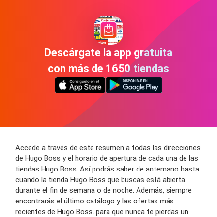
Descárgate la app gratuita
con más de 1650 tiendas
Accede a través de este resumen a todas las direcciones
de Hugo Boss y el horario de apertura de cada una de las
tiendas Hugo Boss. Así podrás saber de antemano hasta
cuando la tienda Hugo Boss que buscas está abierta
durante el fin de semana o de noche. Además, siempre
encontrarás el último catálogo y las ofertas más
recientes de Hugo Boss, para que nunca te pierdas un