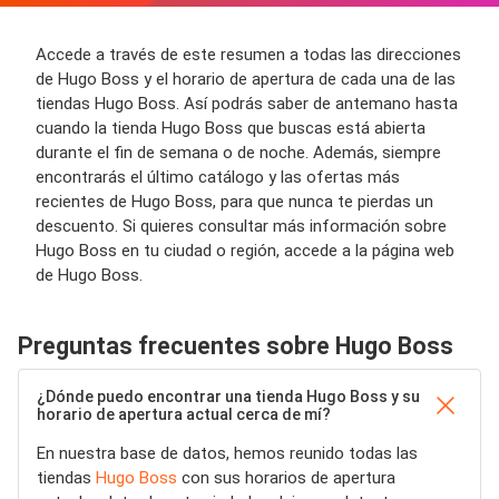
Accede a través de este resumen a todas las direcciones
de Hugo Boss y el horario de apertura de cada una de las
tiendas Hugo Boss. Así podrás saber de antemano hasta
cuando la tienda Hugo Boss que buscas está abierta
durante el fin de semana o de noche. Además, siempre
encontrarás el último catálogo y las ofertas más
recientes de Hugo Boss, para que nunca te pierdas un
descuento. Si quieres consultar más información sobre
Hugo Boss en tu ciudad o región, accede a la página web
de Hugo Boss.
Preguntas frecuentes sobre Hugo Boss
¿Dónde puedo encontrar una tienda Hugo Boss y su
horario de apertura actual cerca de mí?
En nuestra base de datos, hemos reunido todas las
tiendas
Hugo Boss
con sus horarios de apertura