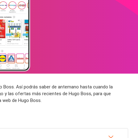
ugo Boss. Así podrás saber de antemano hasta cuando la
go y las ofertas más recientes de Hugo Boss, para que
na web de Hugo Boss.