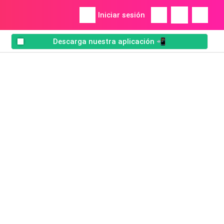
Iniciar sesión
Descarga nuestra aplicación 📲