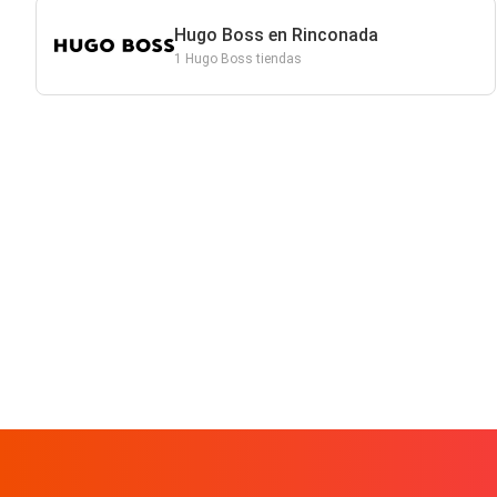
Hugo Boss en Rinconada
1 Hugo Boss tiendas