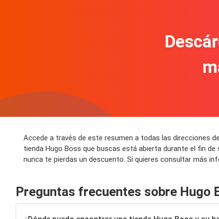
Descár
m
Accede a través de este resumen a todas las direcciones d
tienda Hugo Boss que buscas está abierta durante el fin d
nunca te pierdas un descuento. Si quieres consultar más in
Preguntas frecuentes sobre Hugo 