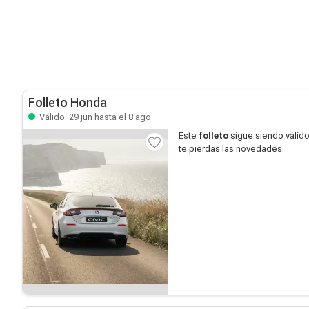
Folleto Honda
Válido: 29 jun hasta el 8 ago
Este
folleto
sigue siendo válid
te pierdas las novedades.