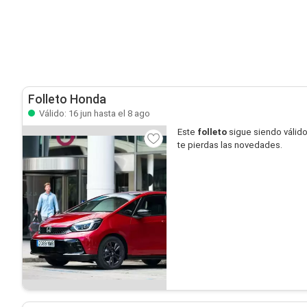
Folleto Honda
Válido: 16 jun hasta el 8 ago
Este
folleto
sigue siendo válid
te pierdas las novedades.