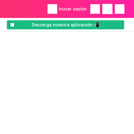
Iniciar sesión
Descarga nuestra aplicación 📲