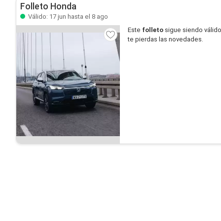
Folleto Honda
Válido: 17 jun hasta el 8 ago
Este
folleto
sigue siendo válid
te pierdas las novedades.