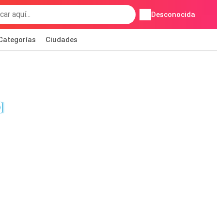
Desconocida
Categorías
Ciudades