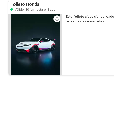
Folleto Honda
Válido: 30 jun hasta el 8 ago
Este
folleto
sigue siendo válid
te pierdas las novedades.