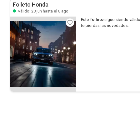
Folleto Honda
Válido: 23 jun hasta el 8 ago
Este
folleto
sigue siendo válid
te pierdas las novedades.