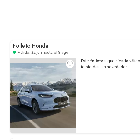
Folleto Honda
Válido: 22 jun hasta el 8 ago
Este
folleto
sigue siendo válid
te pierdas las novedades.